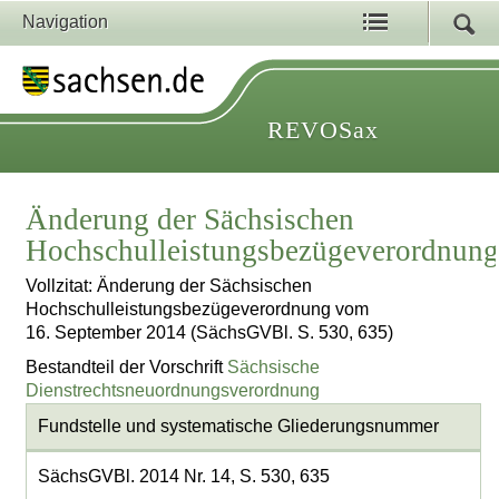
Navigation
REVOSax
Änderung der Sächsischen
Hochschulleistungsbezügeverordnun
Vollzitat: Änderung der Sächsischen
Hochschulleistungsbezügeverordnung vom
16. September 2014 (SächsGVBl. S. 530, 635)
Bestandteil der Vorschrift
Sächsische
Dienstrechtsneuordnungsverordnung
Fundstelle und systematische Gliederungsnummer
SächsGVBl. 2014 Nr. 14, S. 530, 635