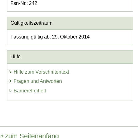
Fsn-Nr.: 242
Gültigkeitszeitraum
Fassung gültig ab: 29. Oktober 2014
Hilfe
Hilfe zum Vorschriftentext
Fragen und Antworten
Barrierefreiheit
zum Seitenanfang