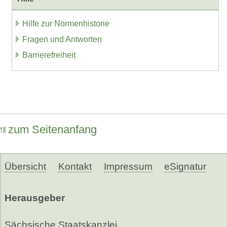
Hilfe zur Normenhistorie
Fragen und Antworten
Barrierefreiheit
zum Seitenanfang
Übersicht
Kontakt
Impressum
eSignatur
Herausgeber
Sächsische Staatskanzlei