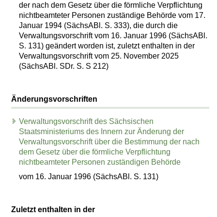
der nach dem Gesetz über die förmliche Verpflichtung
nichtbeamteter Personen zuständige Behörde vom 17.
Januar 1994 (SächsABl. S. 333), die durch die
Verwaltungsvorschrift vom 16. Januar 1996 (SächsABl.
S. 131) geändert worden ist, zuletzt enthalten in der
Verwaltungsvorschrift vom 25. November 2025
(SächsABl. SDr. S. S 212)
Änderungsvorschriften
Verwaltungsvorschrift des Sächsischen
Staatsministeriums des Innern zur Änderung der
Verwaltungsvorschrift über die Bestimmung der nach
dem Gesetz über die förmliche Verpflichtung
nichtbeamteter Personen zuständigen Behörde
vom 16. Januar 1996 (SächsABl. S. 131)
Zuletzt enthalten in der