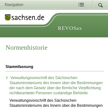
Navigation
REVOSax
Normenhistorie
Stammfassung
Verwaltungsvorschrift des Sächsischen
Staatsministeriums des Innern über die Bestimmungen
der nach dem Gesetz über die förmliche Verpflichtung
nichtbeamteter Personen zuständige Behörde
Verwaltungsvorschrift des Sächsischen
Staatsministeriums des Innern über die Bestimmungen