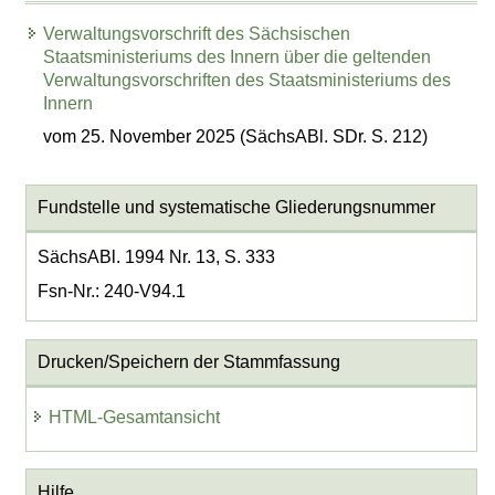
Verwaltungsvorschrift des Sächsischen
Staatsministeriums des Innern über die geltenden
Verwaltungsvorschriften des Staatsministeriums des
Innern
vom 25. November 2025 (SächsABl. SDr. S. 212)
Fundstelle und systematische Gliederungsnummer
SächsABl. 1994 Nr. 13, S. 333
Fsn-Nr.: 240-V94.1
Drucken/Speichern der Stammfassung
HTML-Gesamtansicht
Hilfe