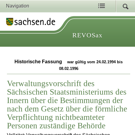
Navigation
REVOSax
Historische Fassung
war gültig vom 24.02.1994 bis
08.02.1996
Verwaltungsvorschrift des
Sächsischen Staatsministeriums des
Innern über die Bestimmungen der
nach dem Gesetz über die förmliche
Verpflichtung nichtbeamteter
Personen zuständige Behörde