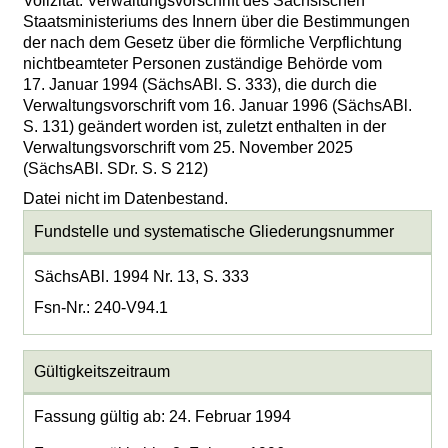
Vollzitat: Verwaltungsvorschrift des Sächsischen
Staatsministeriums des Innern über die Bestimmungen
der nach dem Gesetz über die förmliche Verpflichtung
nichtbeamteter Personen zuständige Behörde vom
17. Januar 1994 (SächsABl. S. 333), die durch die
Verwaltungsvorschrift vom 16. Januar 1996 (SächsABl.
S. 131) geändert worden ist, zuletzt enthalten in der
Verwaltungsvorschrift vom 25. November 2025
(SächsABl. SDr. S. S 212)
Datei nicht im Datenbestand.
Fundstelle und systematische Gliederungsnummer
SächsABl. 1994 Nr. 13, S. 333
Fsn-Nr.: 240-V94.1
Gültigkeitszeitraum
Fassung gültig ab: 24. Februar 1994