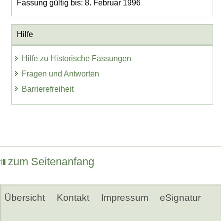
Fassung gültig bis: 8. Februar 1996
Hilfe
Hilfe zu Historische Fassungen
Fragen und Antworten
Barrierefreiheit
zum Seitenanfang
Übersicht
Kontakt
Impressum
eSignatur