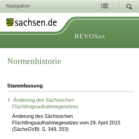
Navigation
REVOSax
Normenhistorie
Stammfassung
Änderung des Sächsischen
Flüchtlingsaufnahmegesetzes
Änderung des Sächsischen
Flüchtlingsaufnahmegesetzes vom 29. April 2015
(SächsGVBl. S. 349, 353)