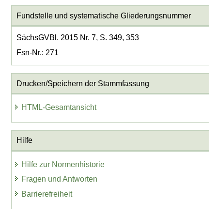
Fundstelle und systematische Gliederungsnummer
SächsGVBl. 2015 Nr. 7, S. 349, 353
Fsn-Nr.: 271
Drucken/Speichern der Stammfassung
HTML-Gesamtansicht
Hilfe
Hilfe zur Normenhistorie
Fragen und Antworten
Barrierefreiheit