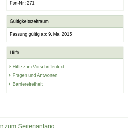
Fsn-Nr.: 271
Gültigkeitszeitraum
Fassung gültig ab: 9. Mai 2015
Hilfe
Hilfe zum Vorschriftentext
Fragen und Antworten
Barrierefreiheit
zum Seitenanfang