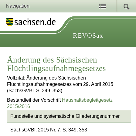
Navigation
REVOSax
Änderung des Sächsischen
Flüchtlingsaufnahmegesetzes
Vollzitat: Änderung des Sächsischen
Flüchtlingsaufnahmegesetzes vom 29. April 2015
(SächsGVBl. S. 349, 353)
Bestandteil der Vorschrift
Haushaltsbegleitgesetz
2015/2016
Fundstelle und systematische Gliederungsnummer
SächsGVBl. 2015 Nr. 7, S. 349, 353