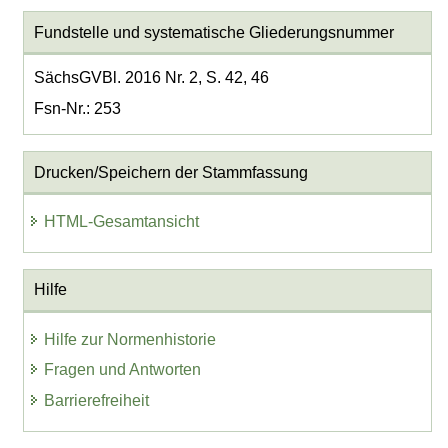
Fundstelle und systematische Gliederungsnummer
SächsGVBl. 2016 Nr. 2, S. 42, 46
Fsn-Nr.: 253
Drucken/Speichern der Stammfassung
HTML-Gesamtansicht
Hilfe
Hilfe zur Normenhistorie
Fragen und Antworten
Barrierefreiheit