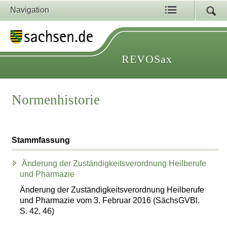
Navigation
REVOSax
Normenhistorie
Stammfassung
Änderung der Zuständigkeitsverordnung Heilberufe
und Pharmazie
Änderung der Zuständigkeitsverordnung Heilberufe
und Pharmazie vom 3. Februar 2016 (SächsGVBl.
S. 42, 46)