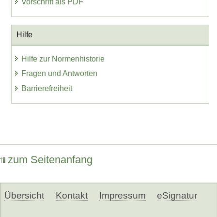
Vorschrift als PDF
Hilfe
Hilfe zur Normenhistorie
Fragen und Antworten
Barrierefreiheit
zum Seitenanfang
Übersicht
Kontakt
Impressum
eSignatur