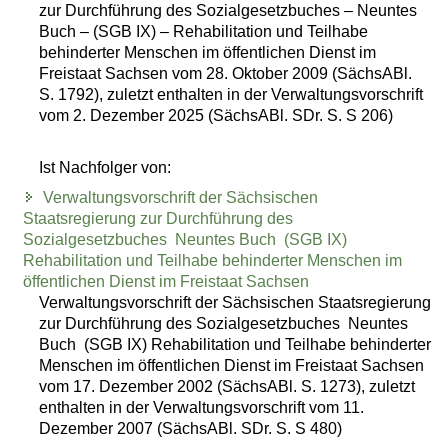
zur Durchführung des Sozialgesetzbuches – Neuntes
Buch – (SGB IX) – Rehabilitation und Teilhabe
behinderter Menschen im öffentlichen Dienst im
Freistaat Sachsen vom 28. Oktober 2009 (SächsABl.
S. 1792), zuletzt enthalten in der Verwaltungsvorschrift
vom 2. Dezember 2025 (SächsABl. SDr. S. S 206)
Ist Nachfolger von:
Verwaltungsvorschrift der Sächsischen
Staatsregierung zur Durchführung des
Sozialgesetzbuches  Neuntes Buch  (SGB IX)
Rehabilitation und Teilhabe behinderter Menschen im
öffentlichen Dienst im Freistaat Sachsen
Verwaltungsvorschrift der Sächsischen Staatsregierung
zur Durchführung des Sozialgesetzbuches  Neuntes
Buch  (SGB IX) Rehabilitation und Teilhabe behinderter
Menschen im öffentlichen Dienst im Freistaat Sachsen
vom 17. Dezember 2002 (SächsABl. S. 1273), zuletzt
enthalten in der Verwaltungsvorschrift vom 11.
Dezember 2007 (SächsABl. SDr. S. S 480)