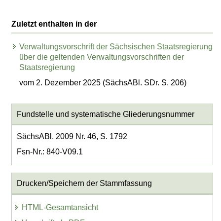
Zuletzt enthalten in der
Verwaltungsvorschrift der Sächsischen Staatsregierung
über die geltenden Verwaltungsvorschriften der
Staatsregierung
vom 2. Dezember 2025 (SächsABl. SDr. S. 206)
Fundstelle und systematische Gliederungsnummer
SächsABl. 2009 Nr. 46, S. 1792
Fsn-Nr.: 840-V09.1
Drucken/Speichern der Stammfassung
HTML-Gesamtansicht