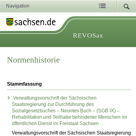
Navigation
REVOSax
Normenhistorie
Stammfassung
Verwaltungsvorschrift der Sächsischen
Staatsregierung zur Durchführung des
Sozialgesetzbuches – Neuntes Buch – (SGB IX) –
Rehabilitation und Teilhabe behinderter Menschen im
öffentlichen Dienst im Freistaat Sachsen
Verwaltungsvorschrift der Sächsischen Staatsregierung