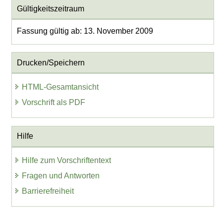
Gültigkeitszeitraum
Fassung gültig ab: 13. November 2009
Drucken/Speichern
HTML-Gesamtansicht
Vorschrift als PDF
Hilfe
Hilfe zum Vorschriftentext
Fragen und Antworten
Barrierefreiheit