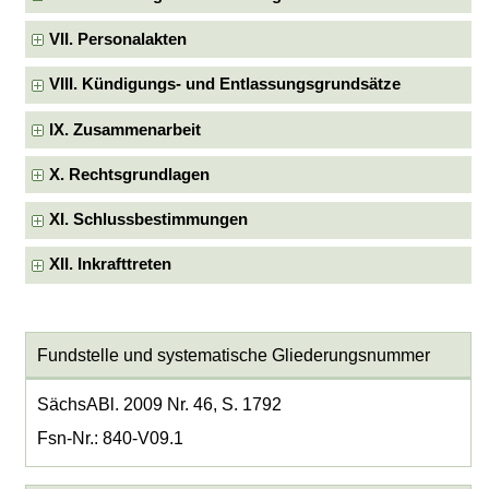
VII. Personalakten
VIII. Kündigungs- und Entlassungsgrundsätze
IX. Zusammenarbeit
X. Rechtsgrundlagen
XI. Schlussbestimmungen
XII. Inkrafttreten
Fundstelle und systematische Gliederungsnummer
SächsABl. 2009 Nr. 46, S. 1792
Fsn-Nr.: 840-V09.1