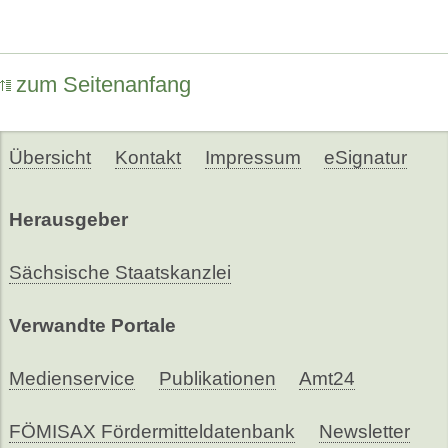
zum Seitenanfang
Übersicht
Kontakt
Impressum
eSignatur
Herausgeber
Sächsische Staatskanzlei
Verwandte Portale
Medienservice
Publikationen
Amt24
FÖMISAX Fördermitteldatenbank
Newsletter