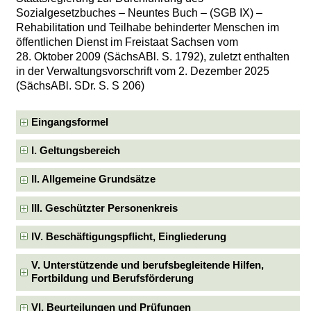
Sozialgesetzbuches – Neuntes Buch – (SGB IX) –
Rehabilitation und Teilhabe behinderter Menschen im
öffentlichen Dienst im Freistaat Sachsen vom
28. Oktober 2009 (SächsABl. S. 1792), zuletzt enthalten
in der Verwaltungsvorschrift vom 2. Dezember 2025
(SächsABl. SDr. S. S 206)
Eingangsformel
I. Geltungsbereich
II. Allgemeine Grundsätze
III. Geschützter Personenkreis
IV. Beschäftigungspflicht, Eingliederung
V. Unterstützende und berufsbegleitende Hilfen,
Fortbildung und Berufsförderung
VI. Beurteilungen und Prüfungen