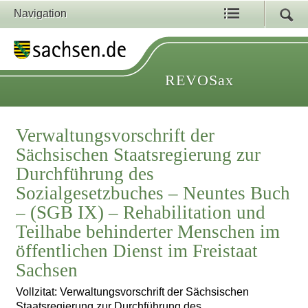
Navigation
REVOSax
Verwaltungsvorschrift der
Sächsischen Staatsregierung zur
Durchführung des
Sozialgesetzbuches – Neuntes Buch
– (SGB IX) – Rehabilitation und
Teilhabe behinderter Menschen im
öffentlichen Dienst im Freistaat
Sachsen
Vollzitat: Verwaltungsvorschrift der Sächsischen
Staatsregierung zur Durchführung des