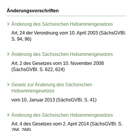
Änderungsvorschriften
Änderung des Sächsischen Hebammengesetzes
Art. 24 der Verordnung vom 10. April 2003 (SächsGVBl.
S. 94, 96)
Änderung des Sächsischen Hebammengesetzes
Art. 2 des Gesetzes vom 10. November 2008
(SächsGVBl. S. 622, 624)
Gesetz zur Änderung des Sächsischen
Hebammengesetzes
vom 10. Januar 2013 (SächsGVBl. S. 41)
Änderung des Sächsischen Hebammengesetzes
Art. 4 des Gesetzes vom 2. April 2014 (SächsGVBl. S.
266, 268)