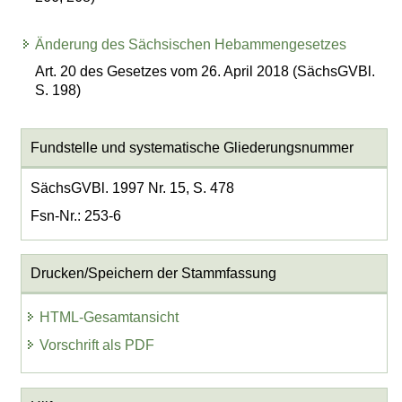
Änderung des Sächsischen Hebammengesetzes
Art. 20 des Gesetzes vom 26. April 2018 (SächsGVBl.
S. 198)
Fundstelle und systematische Gliederungsnummer
SächsGVBl. 1997 Nr. 15, S. 478
Fsn-Nr.: 253-6
Drucken/Speichern der Stammfassung
HTML-Gesamtansicht
Vorschrift als PDF