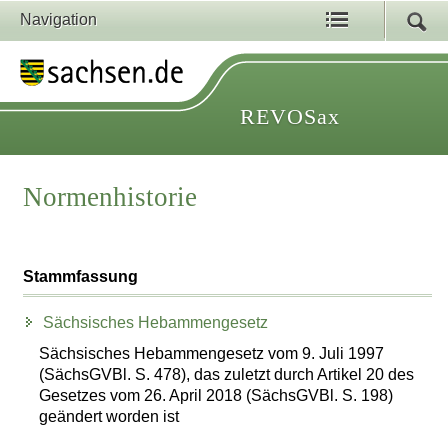
Navigation
REVOSax
Normenhistorie
Stammfassung
Sächsisches Hebammengesetz
Sächsisches Hebammengesetz vom 9. Juli 1997
(SächsGVBl. S. 478), das zuletzt durch Artikel 20 des
Gesetzes vom 26. April 2018 (SächsGVBl. S. 198)
geändert worden ist