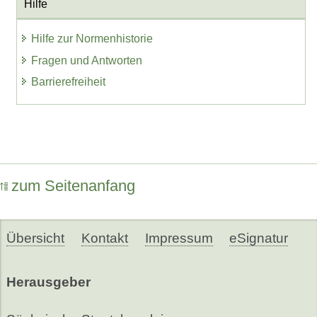
Hilfe
Hilfe zur Normenhistorie
Fragen und Antworten
Barrierefreiheit
zum Seitenanfang
Übersicht
Kontakt
Impressum
eSignatur
Herausgeber