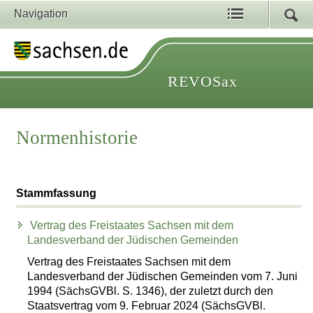
Navigation
REVOSax
Normenhistorie
Stammfassung
Vertrag des Freistaates Sachsen mit dem
Landesverband der Jüdischen Gemeinden
Vertrag des Freistaates Sachsen mit dem
Landesverband der Jüdischen Gemeinden vom 7. Juni
1994 (SächsGVBl. S. 1346), der zuletzt durch den
Staatsvertrag vom 9. Februar 2024 (SächsGVBl.