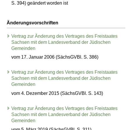
S. 394) geändert worden ist
Änderungsvorschriften
Vertrag zur Änderung des Vertrages des Freistaates
Sachsen mit dem Landesverband der Jüdischen
Gemeinden
vom 17. Januar 2006 (SächsGVBl. S. 386)
Vertrag zur Änderung des Vertrages des Freistaates
Sachsen mit dem Landesverband der Jüdischen
Gemeinden
vom 4. Dezember 2015 (SächsGVBl. S. 143)
Vertrag zur Änderung des Vertrages des Freistaates
Sachsen mit dem Landesverband der Jüdischen
Gemeinden
vom 5. März 2019 (SächsGVBl. S. 311)