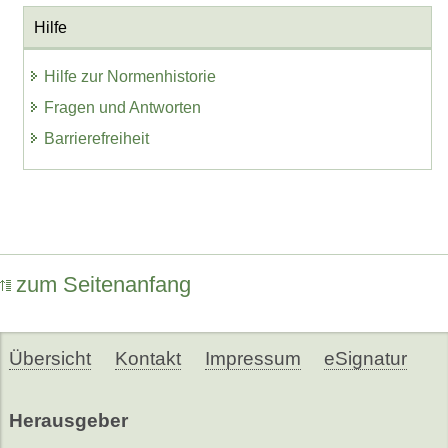
Hilfe
Hilfe zur Normenhistorie
Fragen und Antworten
Barrierefreiheit
zum Seitenanfang
Übersicht
Kontakt
Impressum
eSignatur
Herausgeber