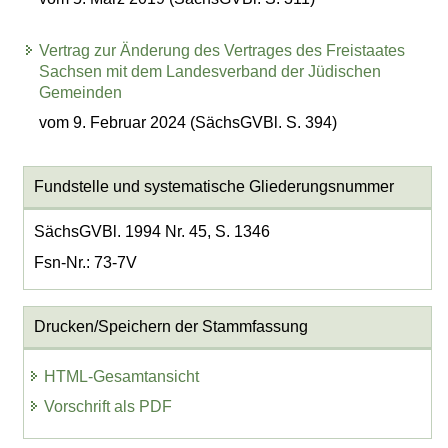
Vertrag zur Änderung des Vertrages des Freistaates
Sachsen mit dem Landesverband der Jüdischen
Gemeinden
vom 9. Februar 2024 (SächsGVBl. S. 394)
Fundstelle und systematische Gliederungsnummer
SächsGVBl. 1994 Nr. 45, S. 1346
Fsn-Nr.: 73-7V
Drucken/Speichern der Stammfassung
HTML-Gesamtansicht
Vorschrift als PDF