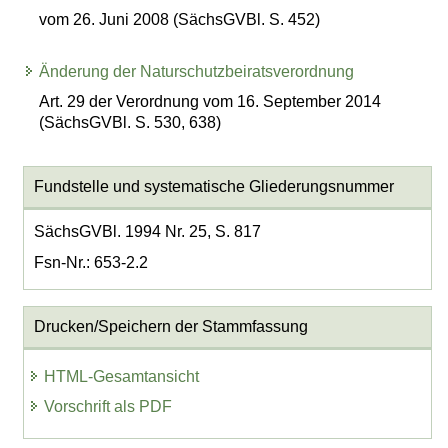
vom 26. Juni 2008 (SächsGVBl. S. 452)
Änderung der Naturschutzbeiratsverordnung
Art. 29 der Verordnung vom 16. September 2014
(SächsGVBl. S. 530, 638)
Fundstelle und systematische Gliederungsnummer
SächsGVBl. 1994 Nr. 25, S. 817
Fsn-Nr.: 653-2.2
Drucken/Speichern der Stammfassung
HTML-Gesamtansicht
Vorschrift als PDF