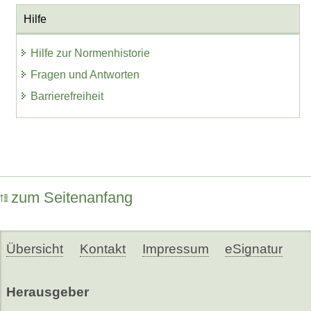
Hilfe
Hilfe zur Normenhistorie
Fragen und Antworten
Barrierefreiheit
zum Seitenanfang
Übersicht
Kontakt
Impressum
eSignatur
Herausgeber