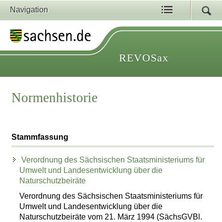
Navigation
REVOSax
Normenhistorie
Stammfassung
Verordnung des Sächsischen Staatsministeriums für
Umwelt und Landesentwicklung über die
Naturschutzbeiräte
Verordnung des Sächsischen Staatsministeriums für
Umwelt und Landesentwicklung über die
Naturschutzbeiräte vom 21. März 1994 (SächsGVBl.