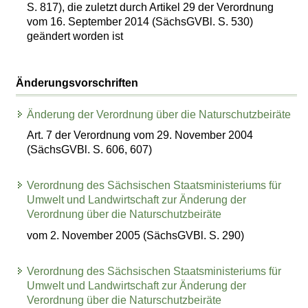
S. 817), die zuletzt durch Artikel 29 der Verordnung
vom 16. September 2014 (SächsGVBl. S. 530)
geändert worden ist
Änderungsvorschriften
Änderung der Verordnung über die Naturschutzbeiräte
Art. 7 der Verordnung vom 29. November 2004
(SächsGVBl. S. 606, 607)
Verordnung des Sächsischen Staatsministeriums für
Umwelt und Landwirtschaft zur Änderung der
Verordnung über die Naturschutzbeiräte
vom 2. November 2005 (SächsGVBl. S. 290)
Verordnung des Sächsischen Staatsministeriums für
Umwelt und Landwirtschaft zur Änderung der
Verordnung über die Naturschutzbeiräte