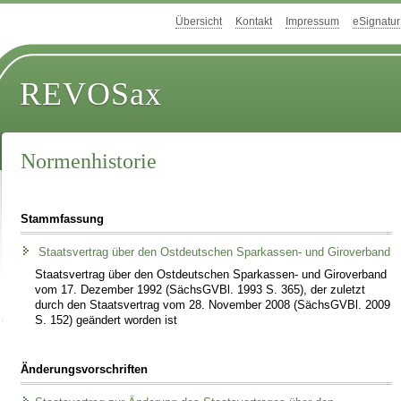
Übersicht
Kontakt
Impressum
eSignatur
REVOSax
Normenhistorie
Stammfassung
Staatsvertrag über den Ostdeutschen Sparkassen- und Giroverband
Staatsvertrag über den Ostdeutschen Sparkassen- und Giroverband
vom 17. Dezember 1992 (SächsGVBl. 1993 S. 365), der zuletzt
durch den Staatsvertrag vom 28. November 2008 (SächsGVBl. 2009
S. 152) geändert worden ist
Änderungsvorschriften