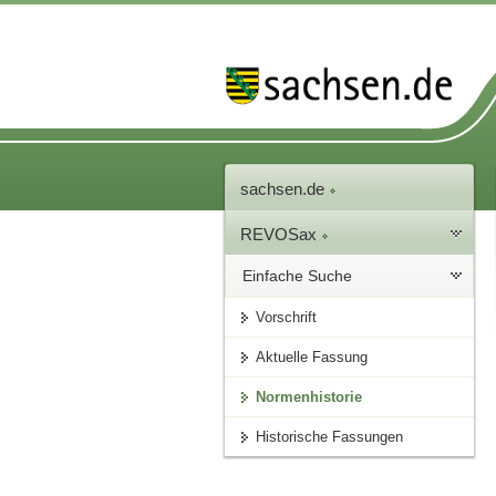
sachsen.de
REVOSax
Einfache Suche
Vorschrift
Aktuelle Fassung
Normenhistorie
Historische Fassungen