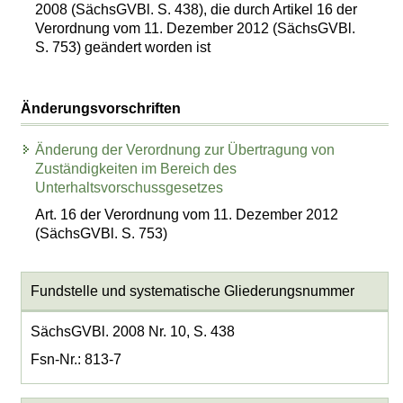
2008 (SächsGVBl. S. 438), die durch Artikel 16 der
Verordnung vom 11. Dezember 2012 (SächsGVBl.
S. 753) geändert worden ist
Änderungsvorschriften
Änderung der Verordnung zur Übertragung von
Zuständigkeiten im Bereich des
Unterhaltsvorschussgesetzes
Art. 16 der Verordnung vom 11. Dezember 2012
(SächsGVBl. S. 753)
Fundstelle und systematische Gliederungsnummer
SächsGVBl. 2008 Nr. 10, S. 438
Fsn-Nr.: 813-7