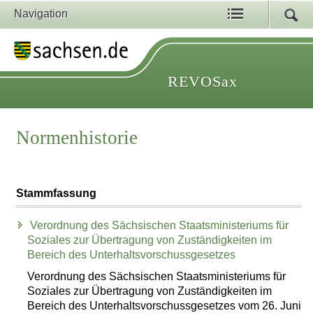
Navigation
REVOSax
Normenhistorie
Stammfassung
Verordnung des Sächsischen Staatsministeriums für
Soziales zur Übertragung von Zuständigkeiten im
Bereich des Unterhaltsvorschussgesetzes
Verordnung des Sächsischen Staatsministeriums für
Soziales zur Übertragung von Zuständigkeiten im
Bereich des Unterhaltsvorschussgesetzes vom 26. Juni