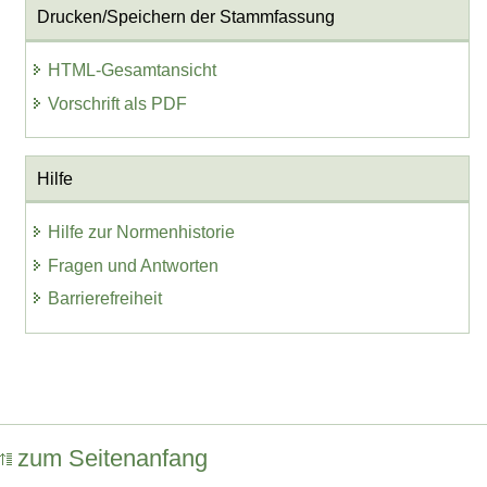
Drucken/Speichern der Stammfassung
HTML-Gesamtansicht
Vorschrift als PDF
Hilfe
Hilfe zur Normenhistorie
Fragen und Antworten
Barrierefreiheit
zum Seitenanfang