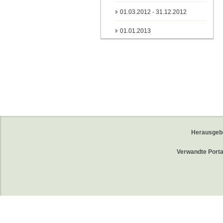
01.03.2012 - 31.12.2012
01.01.2013
Herausgeb
Verwandte Porta