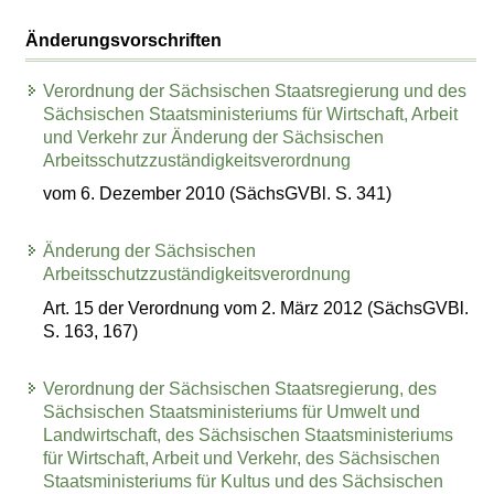
Änderungsvorschriften
Verordnung der Sächsischen Staatsregierung und des
Sächsischen Staatsministeriums für Wirtschaft, Arbeit
und Verkehr zur Änderung der Sächsischen
Arbeitsschutzzuständigkeitsverordnung
vom 6. Dezember 2010 (SächsGVBl. S. 341)
Änderung der Sächsischen
Arbeitsschutzzuständigkeitsverordnung
Art. 15 der Verordnung vom 2. März 2012 (SächsGVBl.
S. 163, 167)
Verordnung der Sächsischen Staatsregierung, des
Sächsischen Staatsministeriums für Umwelt und
Landwirtschaft, des Sächsischen Staatsministeriums
für Wirtschaft, Arbeit und Verkehr, des Sächsischen
Staatsministeriums für Kultus und des Sächsischen