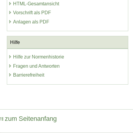
HTML-Gesamtansicht
Vorschrift als PDF
Anlagen als PDF
Hilfe
Hilfe zur Normenhistorie
Fragen und Antworten
Barrierefreiheit
zum Seitenanfang