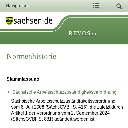
Navigation
REVOSax
Normenhistorie
Stammfassung
Sächsische Arbeitsschutzzuständigkeitsverordnung
Sächsische Arbeitsschutzzuständigkeitsverordnung
vom 6. Juli 2008 (SächsGVBl. S. 416), die zuletzt durch
Artikel 1 der Verordnung vom 2. September 2024
(SächsGVBl. S. 831) geändert worden ist