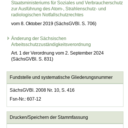
Staatsministeriums für Soziales und Verbraucherschutz
zur Ausführung des Atom-, Strahlenschutz- und
radiologischen Notfallschutzrechtes
vom 8. Oktober 2019 (SächsGVBl. S. 706)
Änderung der Sächsischen
Arbeitsschutzzuständigkeitsverordnung
Art. 1 der Verordnung vom 2. September 2024
(SächsGVBl. S. 831)
Fundstelle und systematische Gliederungsnummer
SächsGVBl. 2008 Nr. 10, S. 416
Fsn-Nr.: 607-12
Drucken/Speichern der Stammfassung