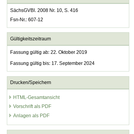
SächsGVBl. 2008 Nr. 10, S. 416
Fsn-Nr.: 607-12
Gültigkeitszeitraum
Fassung gültig ab: 22. Oktober 2019
Fassung gültig bis: 17. September 2024
Drucken/Speichern
HTML-Gesamtansicht
Vorschrift als PDF
Anlagen als PDF