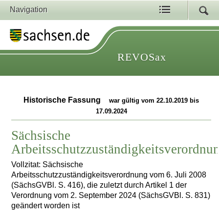
Navigation
REVOSax
Historische Fassung
war gültig vom 22.10.2019 bis
17.09.2024
Sächsische
Arbeitsschutzzuständigkeitsverordnu
Vollzitat: Sächsische
Arbeitsschutzzuständigkeitsverordnung vom 6. Juli 2008
(SächsGVBl. S. 416), die zuletzt durch Artikel 1 der
Verordnung vom 2. September 2024 (SächsGVBl. S. 831)
geändert worden ist