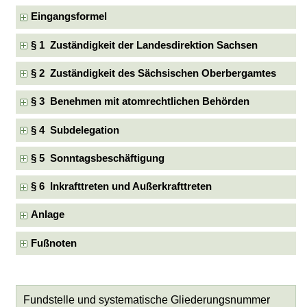
Eingangsformel
§ 1 Zuständigkeit der Landesdirektion Sachsen
§ 2 Zuständigkeit des Sächsischen Oberbergamtes
§ 3 Benehmen mit atomrechtlichen Behörden
§ 4 Subdelegation
§ 5 Sonntagsbeschäftigung
§ 6 Inkrafttreten und Außerkrafttreten
Anlage
Fußnoten
Fundstelle und systematische Gliederungsnummer