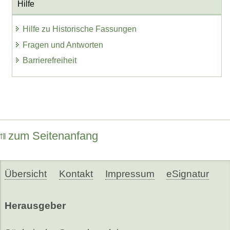
Hilfe
Hilfe zu Historische Fassungen
Fragen und Antworten
Barrierefreiheit
zum Seitenanfang
Übersicht
Kontakt
Impressum
eSignatur
Herausgeber