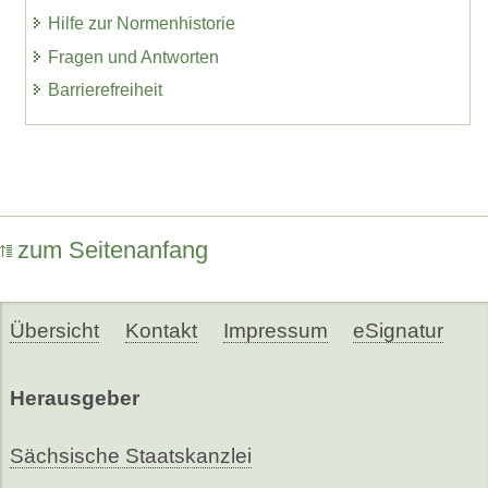
Hilfe zur Normenhistorie
Fragen und Antworten
Barrierefreiheit
zum Seitenanfang
Übersicht
Kontakt
Impressum
eSignatur
Herausgeber
Sächsische Staatskanzlei