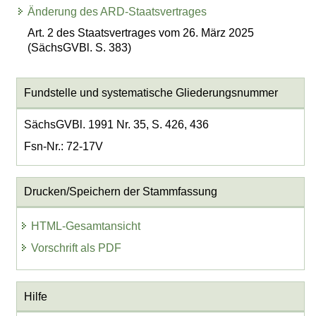
Änderung des ARD-Staatsvertrages
Art. 2 des Staatsvertrages vom 26. März 2025
(SächsGVBl. S. 383)
Fundstelle und systematische Gliederungsnummer
SächsGVBl. 1991 Nr. 35, S. 426, 436
Fsn-Nr.: 72-17V
Drucken/Speichern der Stammfassung
HTML-Gesamtansicht
Vorschrift als PDF
Hilfe