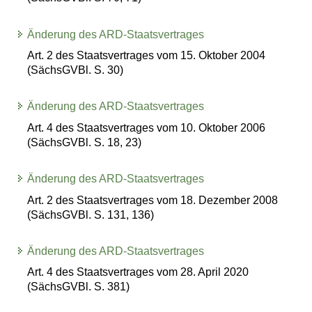
Änderung des ARD-Staatsvertrages
Art. 2 des Staatsvertrages vom 15. Oktober 2004
(SächsGVBl. S. 30)
Änderung des ARD-Staatsvertrages
Art. 4 des Staatsvertrages vom 10. Oktober 2006
(SächsGVBl. S. 18, 23)
Änderung des ARD-Staatsvertrages
Art. 2 des Staatsvertrages vom 18. Dezember 2008
(SächsGVBl. S. 131, 136)
Änderung des ARD-Staatsvertrages
Art. 4 des Staatsvertrages vom 28. April 2020
(SächsGVBl. S. 381)