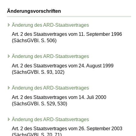
Änderungsvorschriften
Änderung des ARD-Staatsvertrages
Art. 2 des Staatsvertrages vom 11. September 1996
(SächsGVBl. S. 506)
Änderung des ARD-Staatsvertrages
Art. 2 des Staatsvertrages vom 24. August 1999
(SächsGVBl. S. 93, 102)
Änderung des ARD-Staatsvertrages
Art. 2 des Staatsvertrages vom 14. Juli 2000
(SächsGVBl. S. 529, 530)
Änderung des ARD-Staatsvertrages
Art. 2 des Staatsvertrages vom 26. September 2003
(SächsGVBl. S. 70, 71)