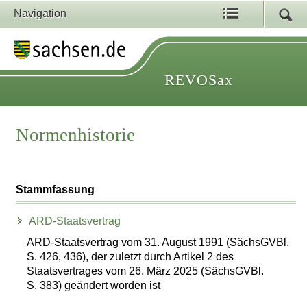
Navigation
REVOSax
Normenhistorie
Stammfassung
ARD-Staatsvertrag
ARD-Staatsvertrag vom 31. August 1991 (SächsGVBl.
S. 426, 436), der zuletzt durch Artikel 2 des
Staatsvertrages vom 26. März 2025 (SächsGVBl.
S. 383) geändert worden ist