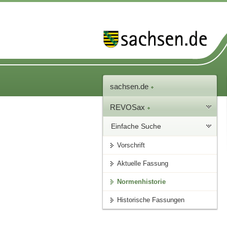
sachsen.de
REVOSax
Einfache Suche
Vorschrift
Aktuelle Fassung
Normenhistorie
Historische Fassungen