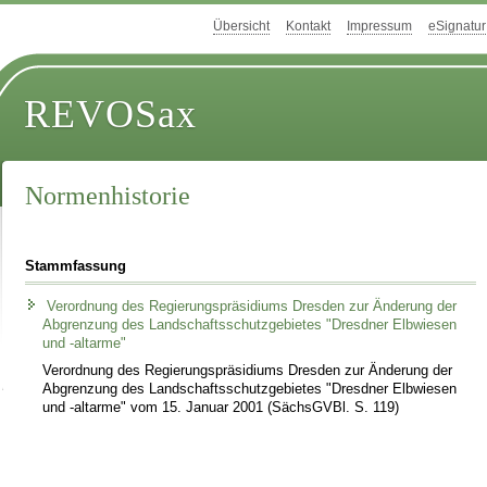
Übersicht
Kontakt
Impressum
eSignatur
REVOSax
Normenhistorie
Stammfassung
Verordnung des Regierungspräsidiums Dresden zur Änderung der
Abgrenzung des Landschaftsschutzgebietes "Dresdner Elbwiesen
und -altarme"
Verordnung des Regierungspräsidiums Dresden zur Änderung der
Abgrenzung des Landschaftsschutzgebietes "Dresdner Elbwiesen
und -altarme" vom 15. Januar 2001 (SächsGVBl. S. 119)