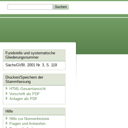
Fundstelle und systematische
Gliederungsnummer
SächsGVBl. 2001 Nr. 3, S. 119
Drucken/Speichern der
Stammfassung
HTML-Gesamtansicht
Vorschrift als PDF
Anlagen als PDF
Hilfe
Hilfe zur Normenhistorie
Fragen und Antworten