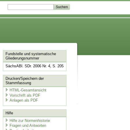
Fundstelle und systematische
Gliederungsnummer
SächsABl. SDr. 2006 Nr. 4, S. 205
Drucken/Speichern der
Stammfassung
HTML-Gesamtansicht
Vorschrift als PDF
Anlagen als PDF
Hilfe
Hilfe zur Normenhistorie
Fragen und Antworten