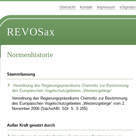
Übersicht
Kontakt
Impressum
eSignatur
REVOSax
Normenhistorie
Stammfassung
Verordnung des Regierungspräsidiums Chemnitz zur Bestimmung
des Europäischen Vogelschutzgebietes „Westerzgebirge“
Verordnung des Regierungspräsidiums Chemnitz zur Bestimmung
des Europäischen Vogelschutzgebietes „Westerzgebirge“ vom 2.
November 2006 (SächsABl. SDr. S. S 205)
Außer Kraft gesetzt durch