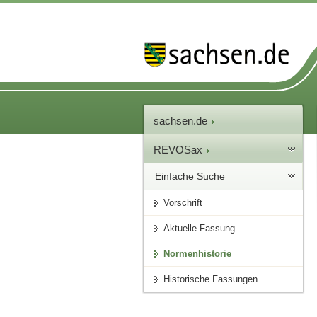
sachsen.de
REVOSax
Einfache Suche
Vorschrift
Aktuelle Fassung
Normenhistorie
Historische Fassungen