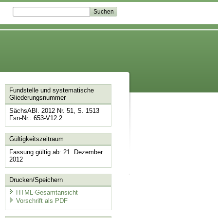
Fundstelle und systematische
Gliederungsnummer
SächsABl. 2012 Nr. 51, S. 1513
Fsn-Nr.: 653-V12.2
Gültigkeitszeitraum
Fassung gültig ab: 21. Dezember
2012
Drucken/Speichern
HTML-Gesamtansicht
Vorschrift als PDF