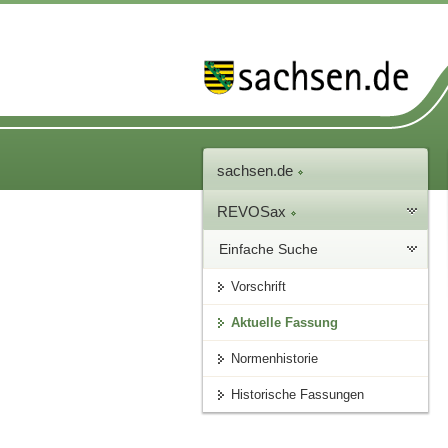
sachsen.de
REVOSax
Einfache Suche
Vorschrift
Aktuelle Fassung
Normenhistorie
Historische Fassungen