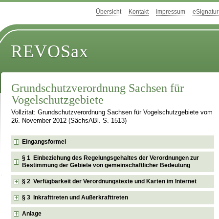
Übersicht
Kontakt
Impressum
eSignatur
REVOSax
Grundschutzverordnung Sachsen für
Vogelschutzgebiete
Vollzitat: Grundschutzverordnung Sachsen für Vogelschutzgebiete vom
26. November 2012 (SächsABl. S. 1513)
Eingangsformel
§ 1 Einbeziehung des Regelungsgehaltes der Verordnungen zur
Bestimmung der Gebiete von gemeinschaftlicher Bedeutung
§ 2 Verfügbarkeit der Verordnungstexte und Karten im Internet
§ 3 Inkrafttreten und Außerkrafttreten
Anlage