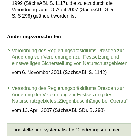
1999 (SächsABl. S. 1117), die zuletzt durch die
Verordnung vom 13. April 2007 (SächsABl. SDr.
S. S 298) geändert worden ist
Änderungsvorschriften
Verordnung des Regierungspräsidiums Dresden zur
Änderung von Verordnungen zur Festsetzung und
einstweiligen Sicherstellung von Naturschutzgebieten
vom 6. November 2001 (SächsABl. S. 1142)
Verordnung des Regierungspräsidiums Dresden zur
Änderung der Verordnung zur Festsetzung des
Naturschutzgebietes „Ziegenbuschhänge bei Oberau“
vom 13. April 2007 (SächsABl. SDr. S. 298)
Fundstelle und systematische Gliederungsnummer