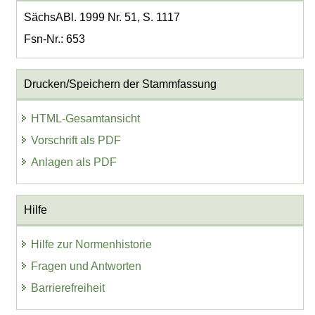
SächsABl. 1999 Nr. 51, S. 1117
Fsn-Nr.: 653
Drucken/Speichern der Stammfassung
HTML-Gesamtansicht
Vorschrift als PDF
Anlagen als PDF
Hilfe
Hilfe zur Normenhistorie
Fragen und Antworten
Barrierefreiheit