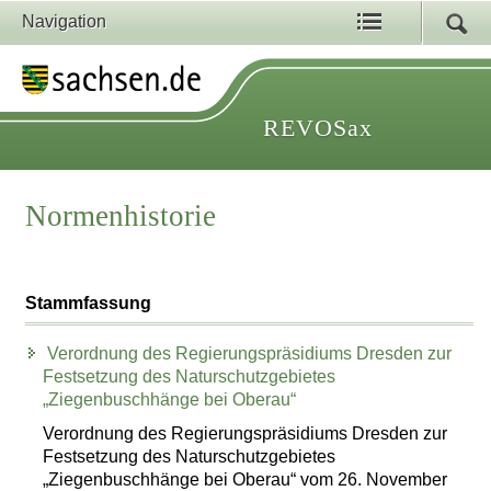
Navigation
REVOSax
Normenhistorie
Stammfassung
Verordnung des Regierungspräsidiums Dresden zur
Festsetzung des Naturschutzgebietes
„Ziegenbuschhänge bei Oberau“
Verordnung des Regierungspräsidiums Dresden zur
Festsetzung des Naturschutzgebietes
„Ziegenbuschhänge bei Oberau“ vom 26. November