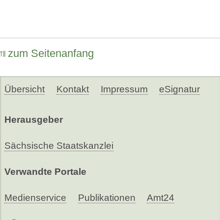
zum Seitenanfang
Übersicht
Kontakt
Impressum
eSignatur
Herausgeber
Sächsische Staatskanzlei
Verwandte Portale
Medienservice
Publikationen
Amt24