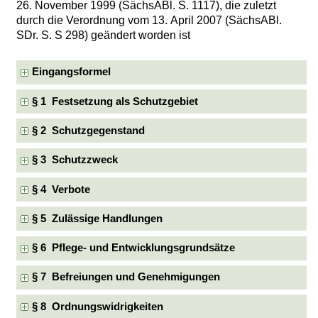
26. November 1999 (SächsABl. S. 1117), die zuletzt
durch die Verordnung vom 13. April 2007 (SächsABl.
SDr. S. S 298) geändert worden ist
Eingangsformel
§ 1 Festsetzung als Schutzgebiet
§ 2 Schutzgegenstand
§ 3 Schutzzweck
§ 4 Verbote
§ 5 Zulässige Handlungen
§ 6 Pflege- und Entwicklungsgrundsätze
§ 7 Befreiungen und Genehmigungen
§ 8 Ordnungswidrigkeiten