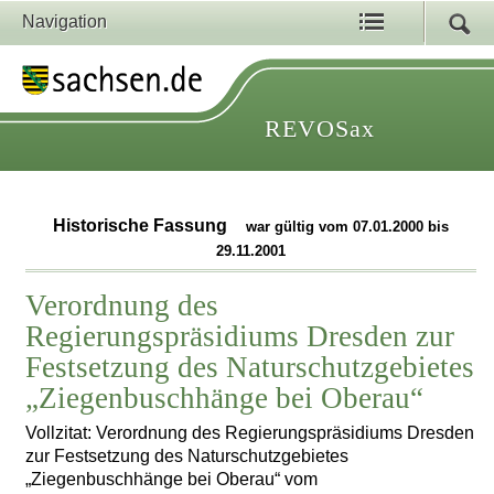
Navigation
REVOSax
Historische Fassung
war gültig vom 07.01.2000 bis
29.11.2001
Verordnung des
Regierungspräsidiums Dresden zur
Festsetzung des Naturschutzgebietes
„Ziegenbuschhänge bei Oberau“
Vollzitat: Verordnung des Regierungspräsidiums Dresden
zur Festsetzung des Naturschutzgebietes
„Ziegenbuschhänge bei Oberau“ vom