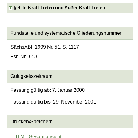
§ 9 In-Kraft-Treten und Außer-Kraft-Treten
Fundstelle und systematische Gliederungsnummer
SächsABl. 1999 Nr. 51, S. 1117
Fsn-Nr.: 653
Gültigkeitszeitraum
Fassung gültig ab: 7. Januar 2000
Fassung gültig bis: 29. November 2001
Drucken/Speichern
HTML-Gesamtansicht