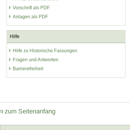
Vorschrift als PDF
Anlagen als PDF
Hilfe
Hilfe zu Historische Fassungen
Fragen und Antworten
Barrierefreiheit
zum Seitenanfang