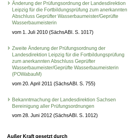
Änderung der Prüfungsordnung der Landesdirektion
Leipzig für die Fortbildungsprüfung zum anerkannten
Abschluss Geprüfter Wasserbaumeister/Geprüfte
Wasserbaumeisterin
vom 1. Juli 2010 (SächsABl. S. 1017)
Zweite Änderung der Prüfungsordnung der
Landesdirektion Leipzig für die Fortbildungsprüfung
zum anerkannten Abschluss Geprüfter
Wasserbaumeister/Geprüfte Wasserbaumeisterin
(POWabauM)
vom 20. April 2011 (SächsABl. S. 755)
Bekanntmachung der Landesdirektion Sachsen
Bereinigung aller Prüfungsordnungen
vom 28. Juni 2012 (SächsABl. S. 1012)
Außer Kraft gesetzt durch