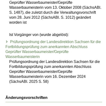
Geprüfter Wasserbaumeister/Geprüfte
Wasserbaumeisterin vom 13. Oktober 2008 (SächsABl.
S. 1487), die zuletzt durch die Verwaltungsvorschrift
vom 28. Juni 2012 (SächsABl. S. 1012) geändert
worden ist
Ist Vorgänger von (wurde abgelöst):
Prüfungsordnung der Landesdirektion Sachsen für die
Fortbildungsprüfung zum anerkannten Abschluss
Geprüfter Wasserbaumeister/Geprüfte
Wasserbaumeisterin
Prüfungsordnung der Landesdirektion Sachsen für die
Fortbildungsprüfung zum anerkannten Abschluss
Geprüfter Wasserbaumeister/Geprüfte
Wasserbaumeisterin vom 16. Dezember 2024
(SächsABl. 2025 S. 58)
Änderungsvorschriften