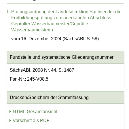
Prüfungsordnung der Landesdirektion Sachsen für die
Fortbildungsprüfung zum anerkannten Abschluss
Geprüfter Wasserbaumeister/Geprüfte
Wasserbaumeisterin
vom 16. Dezember 2024 (SächsABl. S. 58)
Fundstelle und systematische Gliederungsnummer
SächsABl. 2008 Nr. 44, S. 1487
Fsn-Nr.: 245-V08.5
Drucken/Speichern der Stammfassung
HTML-Gesamtansicht
Vorschrift als PDF