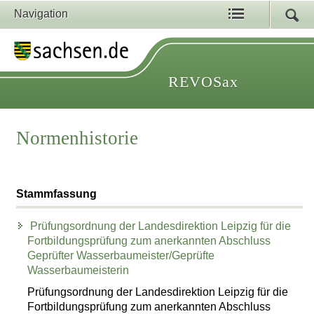
Navigation
REVOSax
Normenhistorie
Stammfassung
Prüfungsordnung der Landesdirektion Leipzig für die
Fortbildungsprüfung zum anerkannten Abschluss
Geprüfter Wasserbaumeister/Geprüfte
Wasserbaumeisterin
Prüfungsordnung der Landesdirektion Leipzig für die
Fortbildungsprüfung zum anerkannten Abschluss