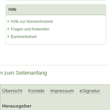
Hilfe
Hilfe zur Normenhistorie
Fragen und Antworten
Barrierefreiheit
zum Seitenanfang
Übersicht
Kontakt
Impressum
eSignatur
Herausgeber