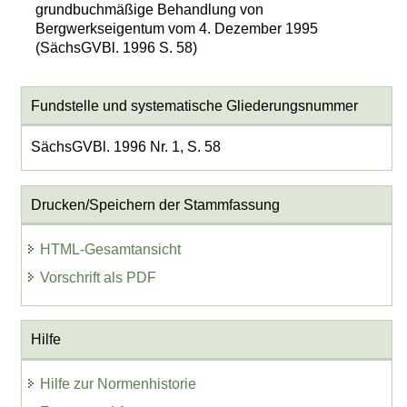
grundbuchmäßige Behandlung von
Bergwerkseigentum vom 4. Dezember 1995
(SächsGVBl. 1996 S. 58)
Fundstelle und systematische Gliederungsnummer
SächsGVBl. 1996 Nr. 1, S. 58
Drucken/Speichern der Stammfassung
HTML-Gesamtansicht
Vorschrift als PDF
Hilfe
Hilfe zur Normenhistorie