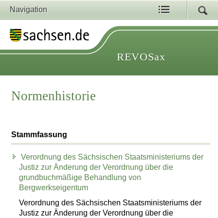
Navigation
REVOSax
Normenhistorie
Stammfassung
Verordnung des Sächsischen Staatsministeriums der
Justiz zur Änderung der Verordnung über die
grundbuchmäßige Behandlung von
Bergwerkseigentum
Verordnung des Sächsischen Staatsministeriums der
Justiz zur Änderung der Verordnung über die