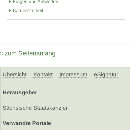
Fragen und Antworten
Barrierefreiheit
zum Seitenanfang
Übersicht
Kontakt
Impressum
eSignatur
Herausgeber
Sächsische Staatskanzlei
Verwandte Portale