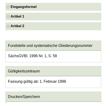
Eingangsformel
Artikel 1
Artikel 2
Fundstelle und systematische Gliederungsnummer
SächsGVBl. 1996 Nr. 1, S. 58
Gültigkeitszeitraum
Fassung gültig ab: 1. Februar 1996
Drucken/Speichern