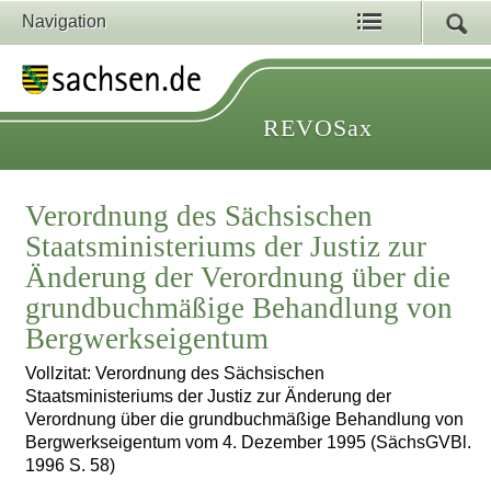
Navigation
REVOSax
Verordnung des Sächsischen
Staatsministeriums der Justiz zur
Änderung der Verordnung über die
grundbuchmäßige Behandlung von
Bergwerkseigentum
Vollzitat: Verordnung des Sächsischen
Staatsministeriums der Justiz zur Änderung der
Verordnung über die grundbuchmäßige Behandlung von
Bergwerkseigentum vom 4. Dezember 1995 (SächsGVBl.
1996 S. 58)