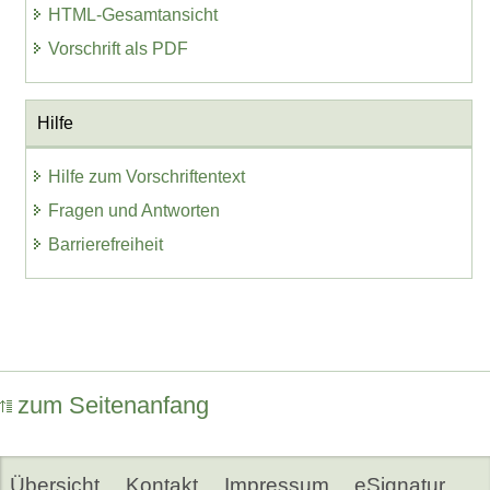
HTML-Gesamtansicht
Vorschrift als PDF
Hilfe
Hilfe zum Vorschriftentext
Fragen und Antworten
Barrierefreiheit
zum Seitenanfang
Übersicht
Kontakt
Impressum
eSignatur