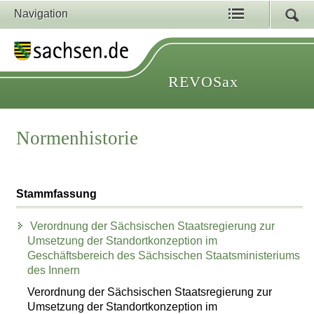
Navigation
REVOSax
Normenhistorie
Stammfassung
Verordnung der Sächsischen Staatsregierung zur
Umsetzung der Standortkonzeption im
Geschäftsbereich des Sächsischen Staatsministeriums
des Innern
Verordnung der Sächsischen Staatsregierung zur
Umsetzung der Standortkonzeption im