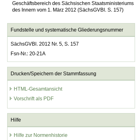
Geschäftsbereich des Sächsischen Staatsministeriums
des Innern vom 1. März 2012 (SächsGVBl. S. 157)
Fundstelle und systematische Gliederungsnummer
SächsGVBl. 2012 Nr. 5, S. 157
Fsn-Nr.: 20-21A
Drucken/Speichern der Stammfassung
HTML-Gesamtansicht
Vorschrift als PDF
Hilfe
Hilfe zur Normenhistorie