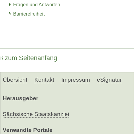
Fragen und Antworten
Barrierefreiheit
zum Seitenanfang
Übersicht
Kontakt
Impressum
eSignatur
Herausgeber
Sächsische Staatskanzlei
Verwandte Portale