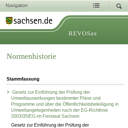
Navigation
REVOSax
Normenhistorie
Stammfassung
Gesetz zur Einführung der Prüfung der
Umweltauswirkungen bestimmter Pläne und
Programme und über die Öffentlichkeitsbeteiligung in
Umweltangelegenheiten nach der EG-Richtlinie
2003/35/EG im Freistaat Sachsen
Gesetz zur Einführung der Prüfung der