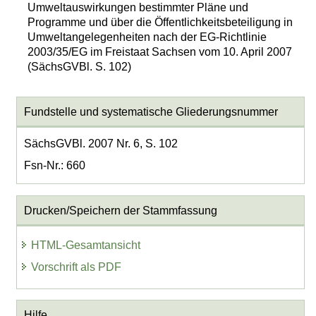
Umweltauswirkungen bestimmter Pläne und
Programme und über die Öffentlichkeitsbeteiligung in
Umweltangelegenheiten nach der EG-Richtlinie
2003/35/EG im Freistaat Sachsen vom 10. April 2007
(SächsGVBl. S. 102)
Fundstelle und systematische Gliederungsnummer
SächsGVBl. 2007 Nr. 6, S. 102
Fsn-Nr.: 660
Drucken/Speichern der Stammfassung
HTML-Gesamtansicht
Vorschrift als PDF
Hilfe