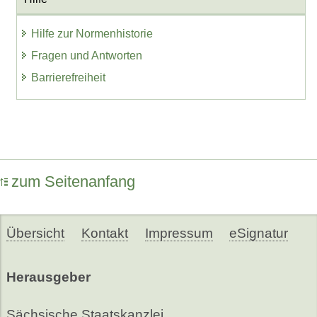
Hilfe zur Normenhistorie
Fragen und Antworten
Barrierefreiheit
zum Seitenanfang
Übersicht
Kontakt
Impressum
eSignatur
Herausgeber
Sächsische Staatskanzlei