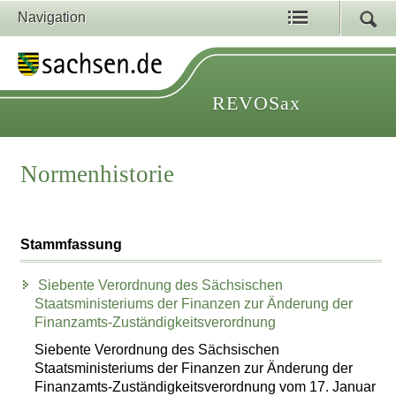
Navigation
REVOSax
Normenhistorie
Stammfassung
Siebente Verordnung des Sächsischen
Staatsministeriums der Finanzen zur Änderung der
Finanzamts-Zuständigkeitsverordnung
Siebente Verordnung des Sächsischen
Staatsministeriums der Finanzen zur Änderung der
Finanzamts-Zuständigkeitsverordnung vom 17. Januar