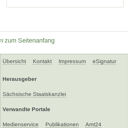
zum Seitenanfang
Übersicht
Kontakt
Impressum
eSignatur
Herausgeber
Sächsische Staatskanzlei
Verwandte Portale
Medienservice
Publikationen
Amt24