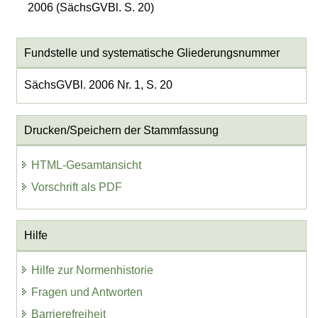
2006 (SächsGVBl. S. 20)
Fundstelle und systematische Gliederungsnummer
SächsGVBl. 2006 Nr. 1, S. 20
Drucken/Speichern der Stammfassung
HTML-Gesamtansicht
Vorschrift als PDF
Hilfe
Hilfe zur Normenhistorie
Fragen und Antworten
Barrierefreiheit