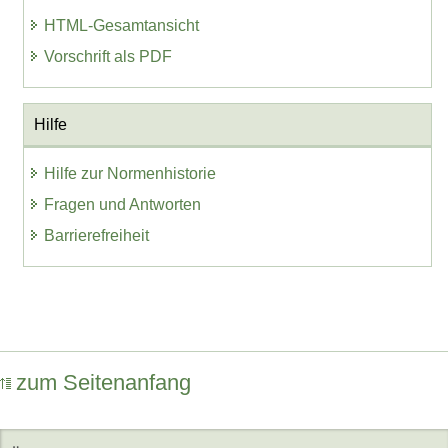
HTML-Gesamtansicht
Vorschrift als PDF
Hilfe
Hilfe zur Normenhistorie
Fragen und Antworten
Barrierefreiheit
zum Seitenanfang