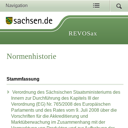
Navigation
REVOSax
Normenhistorie
Stammfassung
Verordnung des Sächsischen Staatsministeriums des
Innern zur Durchführung des Kapitels III der
Verordnung (EG) Nr. 765/2008 des Europäischen
Parlaments und des Rates vom 9. Juli 2008 über die
Vorschriften für die Akkreditierung und
Marktüberwachung im Zusammenhang mit der