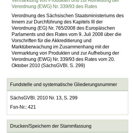
Vermarktung von Produkten und zur Aufhebung der
Verordnung (EWG) Nr. 339/93 des Rates
Verordnung des Sächsischen Staatsministeriums des
Innern zur Durchführung des Kapitels III der
Verordnung (EG) Nr. 765/2008 des Europäischen
Parlaments und des Rates vom 9. Juli 2008 über die
Vorschriften für die Akkreditierung und
Marktüberwachung im Zusammenhang mit der
Vermarktung von Produkten und zur Aufhebung der
Verordnung (EWG) Nr. 339/93 des Rates vom 20.
Oktober 2010 (SächsGVBl. S. 299)
Fundstelle und systematische Gliederungsnummer
SächsGVBl. 2010 Nr. 13, S. 299
Fsn-Nr.: 421
Drucken/Speichern der Stammfassung