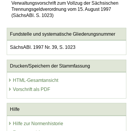
Verwaltungsvorschrift zum Vollzug der Sächsischen
Trennungsgeldverordnung vom 15. August 1997
(SächsABl. S. 1023)
Fundstelle und systematische Gliederungsnummer
SächsABl. 1997 Nr. 39, S. 1023
Drucken/Speichern der Stammfassung
HTML-Gesamtansicht
Vorschrift als PDF
Hilfe
Hilfe zur Normenhistorie