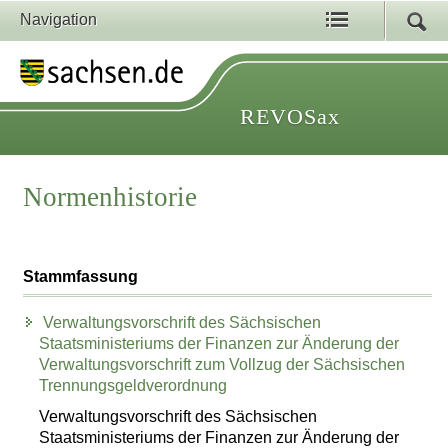
Navigation
REVOSax
Normenhistorie
Stammfassung
Verwaltungsvorschrift des Sächsischen
Staatsministeriums der Finanzen zur Änderung der
Verwaltungsvorschrift zum Vollzug der Sächsischen
Trennungsgeldverordnung
Verwaltungsvorschrift des Sächsischen
Staatsministeriums der Finanzen zur Änderung der