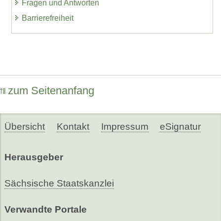
Fragen und Antworten
Barrierefreiheit
zum Seitenanfang
Übersicht
Kontakt
Impressum
eSignatur
Herausgeber
Sächsische Staatskanzlei
Verwandte Portale