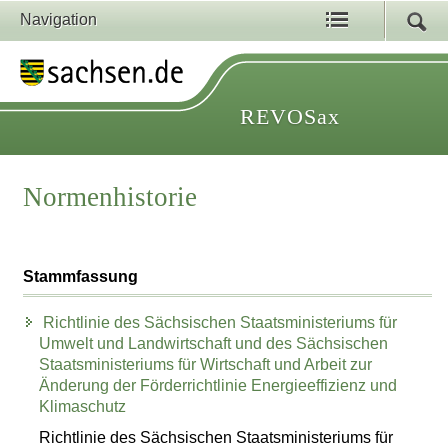
Navigation
REVOSax
Normenhistorie
Stammfassung
Richtlinie des Sächsischen Staatsministeriums für
Umwelt und Landwirtschaft und des Sächsischen
Staatsministeriums für Wirtschaft und Arbeit zur
Änderung der Förderrichtlinie Energieeffizienz und
Klimaschutz
Richtlinie des Sächsischen Staatsministeriums für