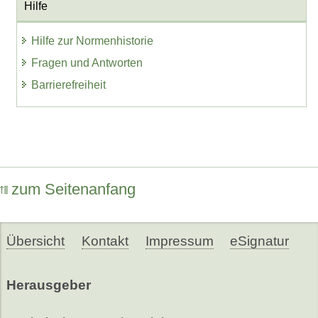
Hilfe
Hilfe zur Normenhistorie
Fragen und Antworten
Barrierefreiheit
zum Seitenanfang
Übersicht
Kontakt
Impressum
eSignatur
Herausgeber