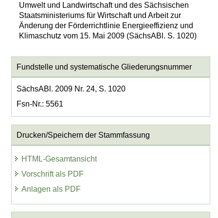
Umwelt und Landwirtschaft und des Sächsischen
Staatsministeriums für Wirtschaft und Arbeit zur
Änderung der Förderrichtlinie Energieeffizienz und
Klimaschutz vom 15. Mai 2009 (SächsABl. S. 1020)
Fundstelle und systematische Gliederungsnummer
SächsABl. 2009 Nr. 24, S. 1020
Fsn-Nr.: 5561
Drucken/Speichern der Stammfassung
HTML-Gesamtansicht
Vorschrift als PDF
Anlagen als PDF