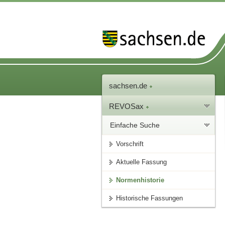
sachsen.de
REVOSax
Einfache Suche
Vorschrift
Aktuelle Fassung
Normenhistorie
Historische Fassungen