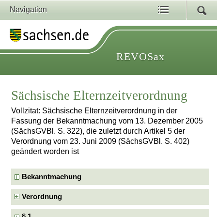
Navigation
REVOSax
Sächsische Elternzeitverordnung
Vollzitat: Sächsische Elternzeitverordnung in der
Fassung der Bekanntmachung vom 13. Dezember 2005
(SächsGVBl. S. 322), die zuletzt durch Artikel 5 der
Verordnung vom 23. Juni 2009 (SächsGVBl. S. 402)
geändert worden ist
Bekanntmachung
Verordnung
§ 1