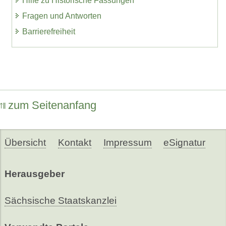
Hilfe zu Historische Fassungen
Fragen und Antworten
Barrierefreiheit
zum Seitenanfang
Übersicht
Kontakt
Impressum
eSignatur
Herausgeber
Sächsische Staatskanzlei