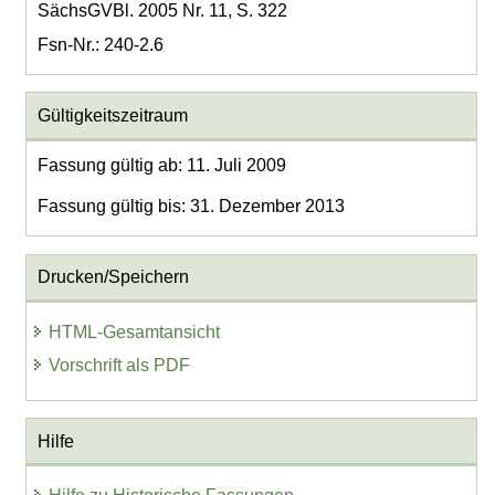
SächsGVBl. 2005 Nr. 11, S. 322
Fsn-Nr.: 240-2.6
Gültigkeitszeitraum
Fassung gültig ab: 11. Juli 2009
Fassung gültig bis: 31. Dezember 2013
Drucken/Speichern
HTML-Gesamtansicht
Vorschrift als PDF
Hilfe