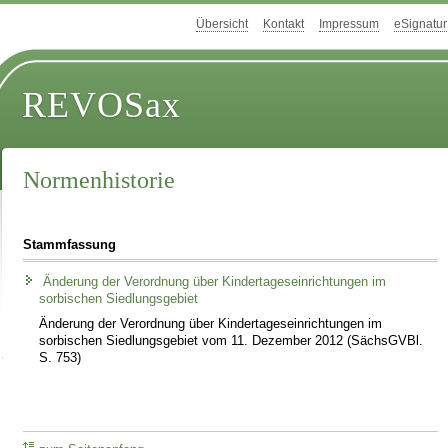
Übersicht
Kontakt
Impressum
eSignatur
REVOSax
Normenhistorie
Stammfassung
Änderung der Verordnung über Kindertageseinrichtungen im
sorbischen Siedlungsgebiet
Änderung der Verordnung über Kindertageseinrichtungen im
sorbischen Siedlungsgebiet vom 11. Dezember 2012 (SächsGVBl.
S. 753)