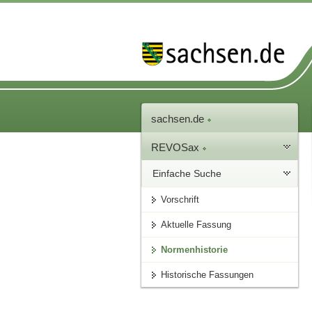
sachsen.de
REVOSax
Einfache Suche
Vorschrift
Aktuelle Fassung
Normenhistorie
Historische Fassungen