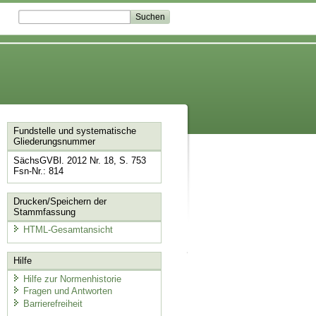
Fundstelle und systematische
Gliederungsnummer
SächsGVBl. 2012 Nr. 18, S. 753
Fsn-Nr.: 814
Drucken/Speichern der
Stammfassung
HTML-Gesamtansicht
Hilfe
Hilfe zur Normenhistorie
Fragen und Antworten
Barrierefreiheit