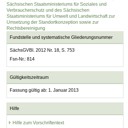
Sächsischen Staatsministeriums für Soziales und
Verbraucherschutz und des Sächsischen
Staatsministeriums für Umwelt und Landwirtschaft zur
Umsetzung der Standortkonzeption sowie zur
Rechtsbereinigung
Fundstelle und systematische Gliederungsnummer
SächsGVBl. 2012 Nr. 18, S. 753
Fsn-Nr.: 814
Gültigkeitszeitraum
Fassung gültig ab: 1. Januar 2013
Hilfe
Hilfe zum Vorschriftentext