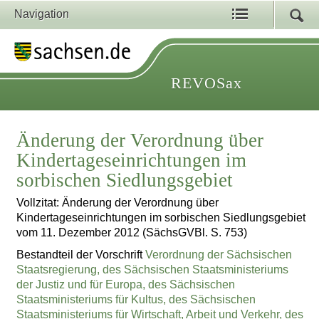
Navigation
REVOSax
Änderung der Verordnung über
Kindertageseinrichtungen im
sorbischen Siedlungsgebiet
Vollzitat: Änderung der Verordnung über
Kindertageseinrichtungen im sorbischen Siedlungsgebiet
vom 11. Dezember 2012 (SächsGVBl. S. 753)
Bestandteil der Vorschrift
Verordnung der Sächsischen
Staatsregierung, des Sächsischen Staatsministeriums
der Justiz und für Europa, des Sächsischen
Staatsministeriums für Kultus, des Sächsischen
Staatsministeriums für Wirtschaft, Arbeit und Verkehr, des