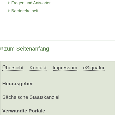
Fragen und Antworten
Barrierefreiheit
zum Seitenanfang
Übersicht
Kontakt
Impressum
eSignatur
Herausgeber
Sächsische Staatskanzlei
Verwandte Portale