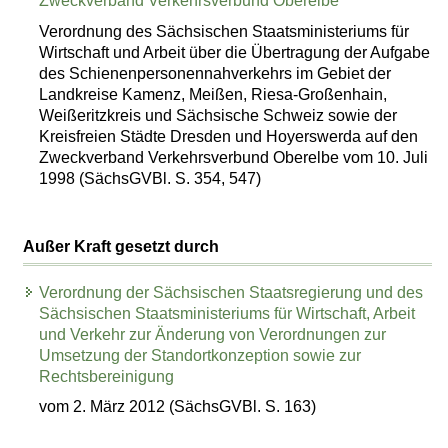
Zweckverband Verkehrsverbund Oberelbe
Verordnung des Sächsischen Staatsministeriums für
Wirtschaft und Arbeit über die Übertragung der Aufgabe
des Schienenpersonennahverkehrs im Gebiet der
Landkreise Kamenz, Meißen, Riesa-Großenhain,
Weißeritzkreis und Sächsische Schweiz sowie der
Kreisfreien Städte Dresden und Hoyerswerda auf den
Zweckverband Verkehrsverbund Oberelbe vom 10. Juli
1998 (SächsGVBl. S. 354, 547)
Außer Kraft gesetzt durch
Verordnung der Sächsischen Staatsregierung und des
Sächsischen Staatsministeriums für Wirtschaft, Arbeit
und Verkehr zur Änderung von Verordnungen zur
Umsetzung der Standortkonzeption sowie zur
Rechtsbereinigung
vom 2. März 2012 (SächsGVBl. S. 163)