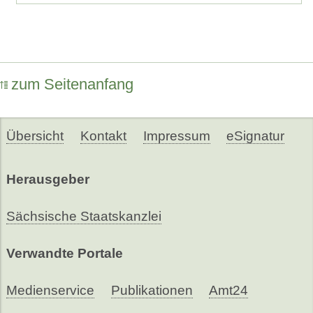
zum Seitenanfang
Übersicht
Kontakt
Impressum
eSignatur
Herausgeber
Sächsische Staatskanzlei
Verwandte Portale
Medienservice
Publikationen
Amt24