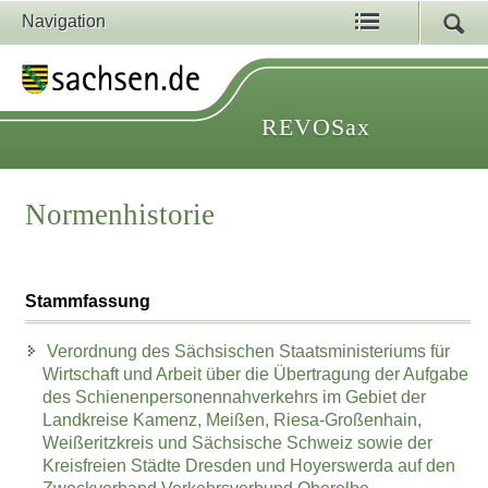
Navigation
REVOSax
Normenhistorie
Stammfassung
Verordnung des Sächsischen Staatsministeriums für
Wirtschaft und Arbeit über die Übertragung der Aufgabe
des Schienenpersonennahverkehrs im Gebiet der
Landkreise Kamenz, Meißen, Riesa-Großenhain,
Weißeritzkreis und Sächsische Schweiz sowie der
Kreisfreien Städte Dresden und Hoyerswerda auf den