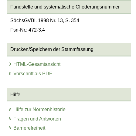
Fundstelle und systematische Gliederungsnummer
SächsGVBl. 1998 Nr. 13, S. 354
Fsn-Nr.: 472-3.4
Drucken/Speichern der Stammfassung
HTML-Gesamtansicht
Vorschrift als PDF
Hilfe
Hilfe zur Normenhistorie
Fragen und Antworten
Barrierefreiheit