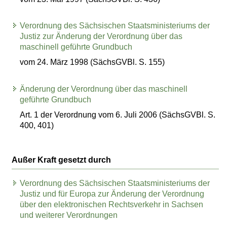
Verordnung des Sächsischen Staatsministeriums der
Justiz zur Änderung der Verordnung über das
maschinell geführte Grundbuch
vom 24. März 1998 (SächsGVBl. S. 155)
Änderung der Verordnung über das maschinell
geführte Grundbuch
Art. 1 der Verordnung vom 6. Juli 2006 (SächsGVBl. S.
400, 401)
Außer Kraft gesetzt durch
Verordnung des Sächsischen Staatsministeriums der
Justiz und für Europa zur Änderung der Verordnung
über den elektronischen Rechtsverkehr in Sachsen
und weiterer Verordnungen