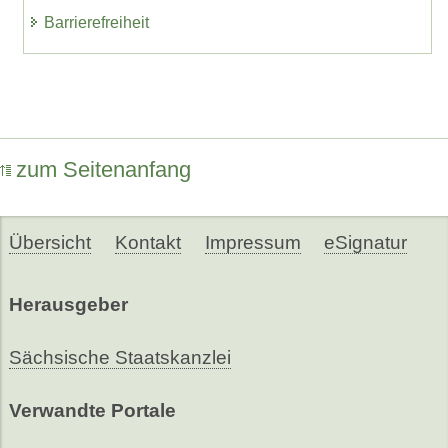
Barrierefreiheit
zum Seitenanfang
Übersicht
Kontakt
Impressum
eSignatur
Herausgeber
Sächsische Staatskanzlei
Verwandte Portale