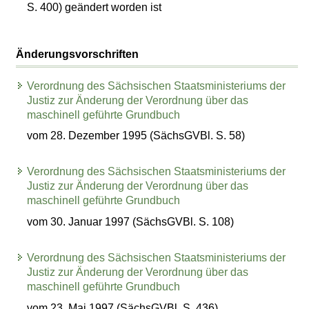
S. 400) geändert worden ist
Änderungsvorschriften
Verordnung des Sächsischen Staatsministeriums der
Justiz zur Änderung der Verordnung über das
maschinell geführte Grundbuch
vom 28. Dezember 1995 (SächsGVBl. S. 58)
Verordnung des Sächsischen Staatsministeriums der
Justiz zur Änderung der Verordnung über das
maschinell geführte Grundbuch
vom 30. Januar 1997 (SächsGVBl. S. 108)
Verordnung des Sächsischen Staatsministeriums der
Justiz zur Änderung der Verordnung über das
maschinell geführte Grundbuch
vom 23. Mai 1997 (SächsGVBl. S. 436)