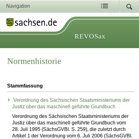
Navigation
REVOSax
Normenhistorie
Stammfassung
Verordnung des Sächsischen Staatsministeriums der
Justiz über das maschinell geführte Grundbuch
Verordnung des Sächsischen Staatsministeriums der
Justiz über das maschinell geführte Grundbuch vom
28. Juli 1995 (SächsGVBl. S. 259), die zuletzt durch
Artikel 1 der Verordnung vom 6. Juli 2006 (SächsGVBl.