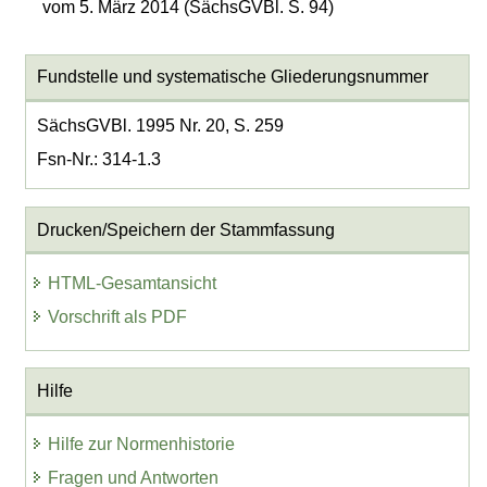
vom 5. März 2014 (SächsGVBl. S. 94)
Fundstelle und systematische Gliederungsnummer
SächsGVBl. 1995 Nr. 20, S. 259
Fsn-Nr.: 314-1.3
Drucken/Speichern der Stammfassung
HTML-Gesamtansicht
Vorschrift als PDF
Hilfe
Hilfe zur Normenhistorie
Fragen und Antworten