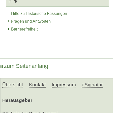
Hilfe
Hilfe zu Historische Fassungen
Fragen und Antworten
Barrierefreiheit
zum Seitenanfang
Übersicht
Kontakt
Impressum
eSignatur
Herausgeber