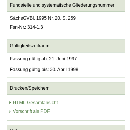
Fundstelle und systematische Gliederungsnummer
SächsGVBl. 1995 Nr. 20, S. 259
Fsn-Nr.: 314-1.3
Gültigkeitszeitraum
Fassung gültig ab: 21. Juni 1997
Fassung gültig bis: 30. April 1998
Drucken/Speichern
HTML-Gesamtansicht
Vorschrift als PDF