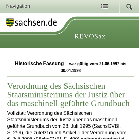
Navigation
REVOSax
Historische Fassung
war gültig vom 21.06.1997 bis
30.04.1998
Verordnung des Sächsischen
Staatsministeriums der Justiz über
das maschinell geführte Grundbuch
Vollzitat: Verordnung des Sächsischen
Staatsministeriums der Justiz über das maschinell
geführte Grundbuch vom 28. Juli 1995 (SächsGVBl.
S. 259), die zuletzt durch Artikel 1 der Verordnung vom