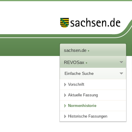
sachsen.de
REVOSax
Einfache Suche
Vorschrift
Aktuelle Fassung
Normenhistorie
Historische Fassungen