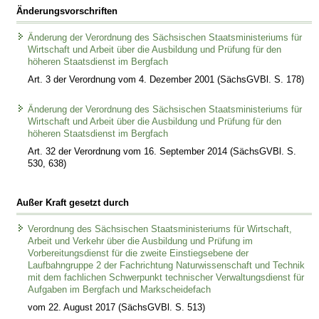
Änderungsvorschriften
Änderung der Verordnung des Sächsischen Staatsministeriums für
Wirtschaft und Arbeit über die Ausbildung und Prüfung für den
höheren Staatsdienst im Bergfach
Art. 3 der Verordnung vom 4. Dezember 2001 (SächsGVBl. S. 178)
Änderung der Verordnung des Sächsischen Staatsministeriums für
Wirtschaft und Arbeit über die Ausbildung und Prüfung für den
höheren Staatsdienst im Bergfach
Art. 32 der Verordnung vom 16. September 2014 (SächsGVBl. S.
530, 638)
Außer Kraft gesetzt durch
Verordnung des Sächsischen Staatsministeriums für Wirtschaft,
Arbeit und Verkehr über die Ausbildung und Prüfung im
Vorbereitungsdienst für die zweite Einstiegsebene der
Laufbahngruppe 2 der Fachrichtung Naturwissenschaft und Technik
mit dem fachlichen Schwerpunkt technischer Verwaltungsdienst für
Aufgaben im Bergfach und Markscheidefach
vom 22. August 2017 (SächsGVBl. S. 513)