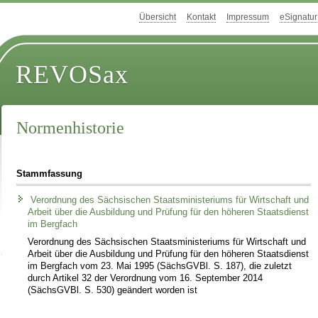
Übersicht
Kontakt
Impressum
eSignatur
REVOSax
Normenhistorie
Stammfassung
Verordnung des Sächsischen Staatsministeriums für Wirtschaft und
Arbeit über die Ausbildung und Prüfung für den höheren Staatsdienst
im Bergfach
Verordnung des Sächsischen Staatsministeriums für Wirtschaft und
Arbeit über die Ausbildung und Prüfung für den höheren Staatsdienst
im Bergfach vom 23. Mai 1995 (SächsGVBl. S. 187), die zuletzt
durch Artikel 32 der Verordnung vom 16. September 2014
(SächsGVBl. S. 530) geändert worden ist