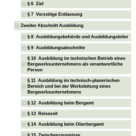
§ 6 Ziel
§ 7 Vorzeitige Entlassung
Zweiter Abschnitt Ausbildung
§ 8 Ausbildungsbehörde und Ausbildungsleiter
§ 9 Ausbildungsabschnitte
§ 10 Ausbildung im technischen Betrieb eines
Bergwerksunternehmens als verantwortliche
Person
§ 11 Ausbildung im technisch-planerischen
Bereich und bei der Werksleitung eines
Bergwerksunternehmens
§ 12 Ausbildung beim Bergamt
§ 13 Reisezeit
§ 14 Ausbildung beim Oberbergamt
§ 15 Zwischenzeugnisse