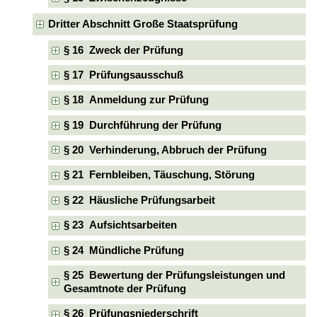
Dritter Abschnitt Große Staatsprüfung
§ 16 Zweck der Prüfung
§ 17 Prüfungsausschuß
§ 18 Anmeldung zur Prüfung
§ 19 Durchführung der Prüfung
§ 20 Verhinderung, Abbruch der Prüfung
§ 21 Fernbleiben, Täuschung, Störung
§ 22 Häusliche Prüfungsarbeit
§ 23 Aufsichtsarbeiten
§ 24 Mündliche Prüfung
§ 25 Bewertung der Prüfungsleistungen und
Gesamtnote der Prüfung
§ 26 Prüfungsniederschrift