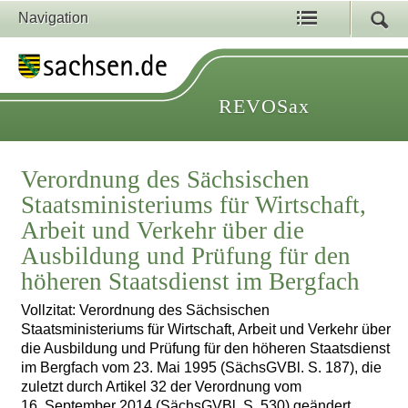
Navigation
REVOSax
Verordnung des Sächsischen
Staatsministeriums für Wirtschaft,
Arbeit und Verkehr über die
Ausbildung und Prüfung für den
höheren Staatsdienst im Bergfach
Vollzitat: Verordnung des Sächsischen
Staatsministeriums für Wirtschaft, Arbeit und Verkehr über
die Ausbildung und Prüfung für den höheren Staatsdienst
im Bergfach vom 23. Mai 1995 (SächsGVBl. S. 187), die
zuletzt durch Artikel 32 der Verordnung vom
16. September 2014 (SächsGVBl. S. 530) geändert