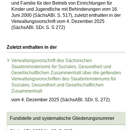
und Familie für den Betrieb von Einrichtungen für
Kinder und Jugendliche mit Behinderungen vom 16.
Juni 2000 (SächsABl. S. 517), zuletzt enthalten in der
Verwaltungsvorschrift vom 4. Dezember 2025
(SächsABl. SDr. S. S 272)
Zuletzt enthalten in der
Verwaltungsvorschrift des Sächsischen
Staatsministeriums für Soziales, Gesundheit und
Gesellschaftlichen Zusammenhalt über die geltenden
Verwaltungsvorschriften des Staatsministeriums für
Soziales, Gesundheit und Gesellschaftlichen
Zusammenhalt
vom 4. Dezember 2025 (SächsABl. SDr. S. 272)
Fundstelle und systematische Gliederungsnummer