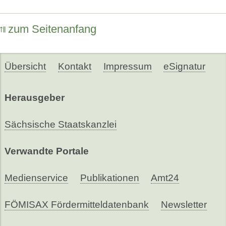
zum Seitenanfang
Übersicht
Kontakt
Impressum
eSignatur
Herausgeber
Sächsische Staatskanzlei
Verwandte Portale
Medienservice
Publikationen
Amt24
FÖMISAX Fördermitteldatenbank
Newsletter