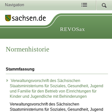
Navigation
REVOSax
Normenhistorie
Stammfassung
Verwaltungsvorschrift des Sächsischen
Staatsministeriums für Soziales, Gesundheit, Jugend
und Familie für den Betrieb von Einrichtungen für
Kinder und Jugendliche mit Behinderungen
Verwaltungsvorschrift des Sächsischen
Staatsministeriums für Soziales, Gesundheit, Jugend