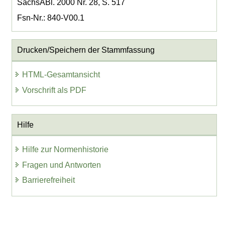
SächsABl. 2000 Nr. 28, S. 517
Fsn-Nr.: 840-V00.1
Drucken/Speichern der Stammfassung
HTML-Gesamtansicht
Vorschrift als PDF
Hilfe
Hilfe zur Normenhistorie
Fragen und Antworten
Barrierefreiheit