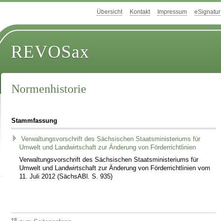
Übersicht
Kontakt
Impressum
eSignatur
REVOSax
Normenhistorie
Stammfassung
Verwaltungsvorschrift des Sächsischen Staatsministeriums für
Umwelt und Landwirtschaft zur Änderung von Förderrichtlinien
Verwaltungsvorschrift des Sächsischen Staatsministeriums für
Umwelt und Landwirtschaft zur Änderung von Förderrichtlinien vom
11. Juli 2012 (SächsABl. S. 935)