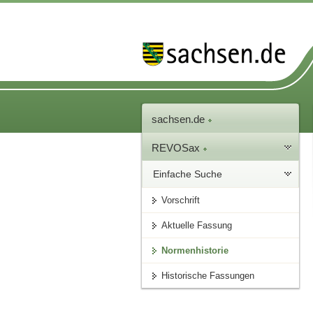
sachsen.de
REVOSax
Einfache Suche
Vorschrift
Aktuelle Fassung
Normenhistorie
Historische Fassungen