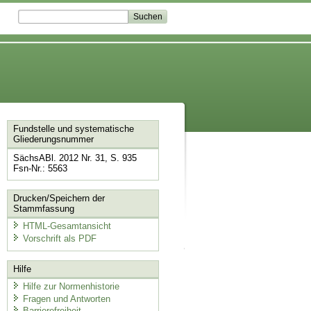
Fundstelle und systematische
Gliederungsnummer
SächsABl. 2012 Nr. 31, S. 935
Fsn-Nr.: 5563
Drucken/Speichern der
Stammfassung
HTML-Gesamtansicht
Vorschrift als PDF
Hilfe
Hilfe zur Normenhistorie
Fragen und Antworten
Barrierefreiheit