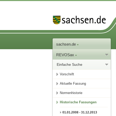
sachsen.de
REVOSax
Einfache Suche
Vorschrift
Aktuelle Fassung
Normenhistorie
Historische Fassungen
01.01.2008 - 31.12.2013