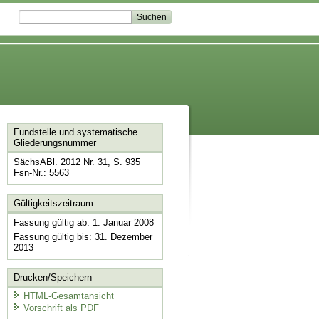
Fundstelle und systematische
Gliederungsnummer
SächsABl. 2012 Nr. 31, S. 935
Fsn-Nr.: 5563
Gültigkeitszeitraum
Fassung gültig ab: 1. Januar 2008
Fassung gültig bis: 31. Dezember
2013
Drucken/Speichern
HTML-Gesamtansicht
Vorschrift als PDF