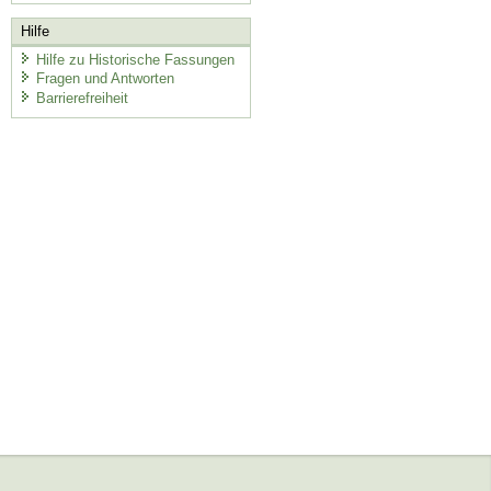
Hilfe
Hilfe zu Historische Fassungen
Fragen und Antworten
Barrierefreiheit