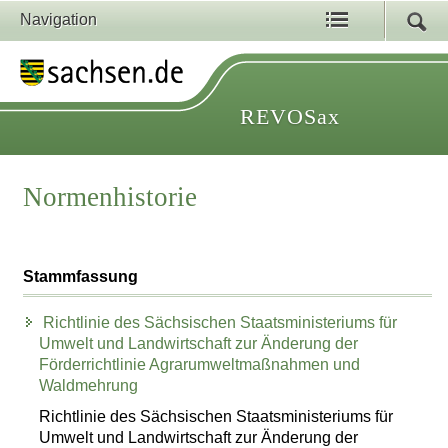
Navigation
REVOSax
Normenhistorie
Stammfassung
Richtlinie des Sächsischen Staatsministeriums für
Umwelt und Landwirtschaft zur Änderung der
Förderrichtlinie Agrarumweltmaßnahmen und
Waldmehrung
Richtlinie des Sächsischen Staatsministeriums für
Umwelt und Landwirtschaft zur Änderung der