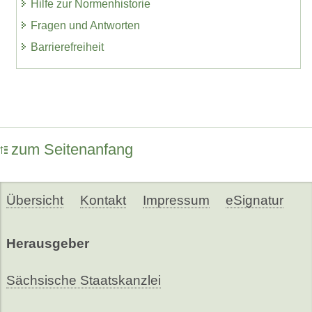
Hilfe zur Normenhistorie
Fragen und Antworten
Barrierefreiheit
zum Seitenanfang
Übersicht
Kontakt
Impressum
eSignatur
Herausgeber
Sächsische Staatskanzlei