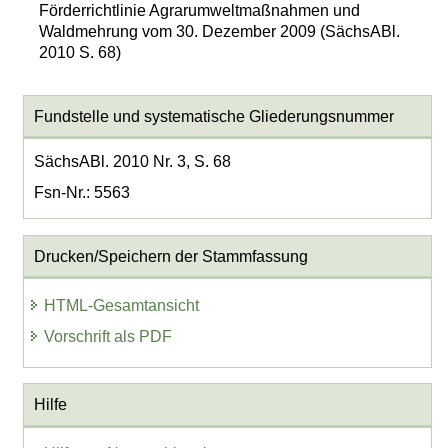
Förderrichtlinie Agrarumweltmaßnahmen und
Waldmehrung vom 30. Dezember 2009 (SächsABl.
2010 S. 68)
Fundstelle und systematische Gliederungsnummer
SächsABl. 2010 Nr. 3, S. 68
Fsn-Nr.: 5563
Drucken/Speichern der Stammfassung
HTML-Gesamtansicht
Vorschrift als PDF
Hilfe