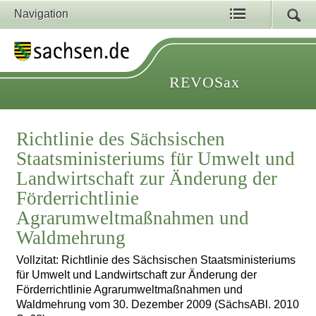
Navigation
REVOSax
Richtlinie des Sächsischen
Staatsministeriums für Umwelt und
Landwirtschaft zur Änderung der
Förderrichtlinie
Agrarumweltmaßnahmen und
Waldmehrung
Vollzitat: Richtlinie des Sächsischen Staatsministeriums
für Umwelt und Landwirtschaft zur Änderung der
Förderrichtlinie Agrarumweltmaßnahmen und
Waldmehrung vom 30. Dezember 2009 (SächsABl. 2010