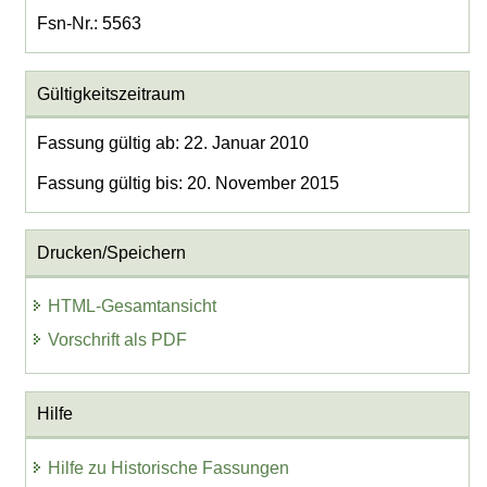
Fsn-Nr.: 5563
Gültigkeitszeitraum
Fassung gültig ab: 22. Januar 2010
Fassung gültig bis: 20. November 2015
Drucken/Speichern
HTML-Gesamtansicht
Vorschrift als PDF
Hilfe
Hilfe zu Historische Fassungen