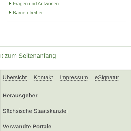
Fragen und Antworten
Barrierefreiheit
zum Seitenanfang
Übersicht
Kontakt
Impressum
eSignatur
Herausgeber
Sächsische Staatskanzlei
Verwandte Portale