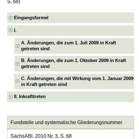
S. 68)
Eingangsformel
I.
A. Änderungen, die zum 1. Juli 2009 in Kraft
getreten sind
B. Änderungen, die zum 1. Oktober 2009 in Kraft
getreten sind
C. Änderungen, die mit Wirkung vom 1. Januar 2009
in Kraft getreten sind
II. Inkrafttreten
Fundstelle und systematische Gliederungsnummer
SächsABl. 2010 Nr. 3, S. 68