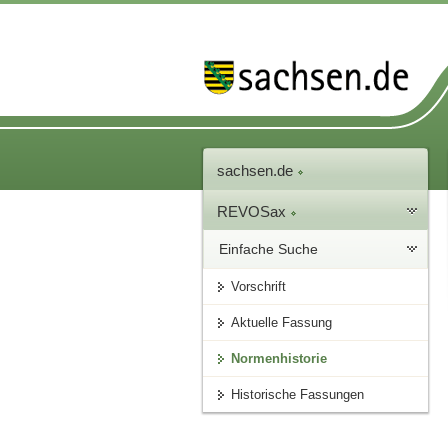
sachsen.de
REVOSax
Einfache Suche
Vorschrift
Aktuelle Fassung
Normenhistorie
Historische Fassungen