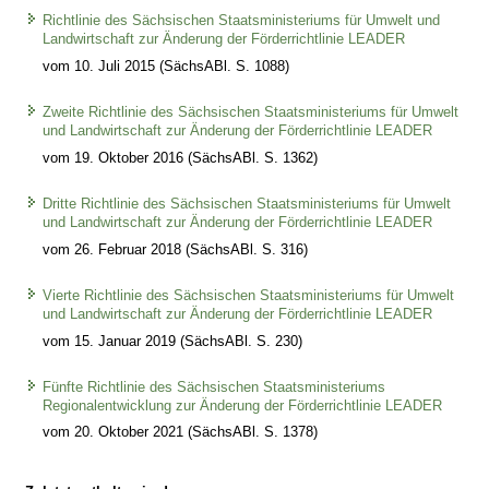
Richtlinie des Sächsischen Staatsministeriums für Umwelt und
Landwirtschaft zur Änderung der Förderrichtlinie LEADER
vom 10. Juli 2015 (SächsABl. S. 1088)
Zweite Richtlinie des Sächsischen Staatsministeriums für Umwelt
und Landwirtschaft zur Änderung der Förderrichtlinie LEADER
vom 19. Oktober 2016 (SächsABl. S. 1362)
Dritte Richtlinie des Sächsischen Staatsministeriums für Umwelt
und Landwirtschaft zur Änderung der Förderrichtlinie LEADER
vom 26. Februar 2018 (SächsABl. S. 316)
Vierte Richtlinie des Sächsischen Staatsministeriums für Umwelt
und Landwirtschaft zur Änderung der Förderrichtlinie LEADER
vom 15. Januar 2019 (SächsABl. S. 230)
Fünfte Richtlinie des Sächsischen Staatsministeriums
Regionalentwicklung zur Änderung der Förderrichtlinie LEADER
vom 20. Oktober 2021 (SächsABl. S. 1378)