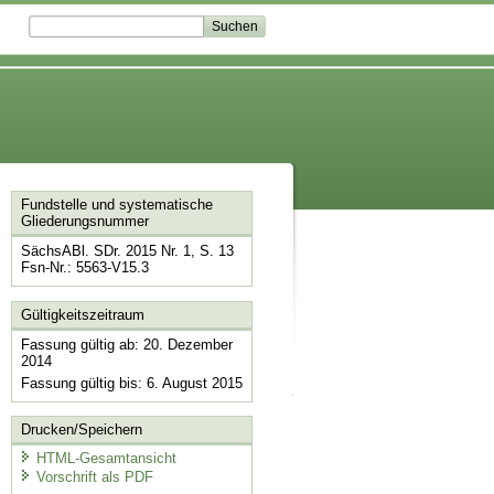
Fundstelle und systematische
Gliederungsnummer
SächsABl. SDr. 2015 Nr. 1, S. 13
Fsn-Nr.: 5563-V15.3
Gültigkeitszeitraum
Fassung gültig ab: 20. Dezember
2014
Fassung gültig bis: 6. August 2015
Drucken/Speichern
HTML-Gesamtansicht
Vorschrift als PDF