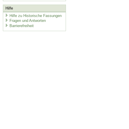
Hilfe
Hilfe zu Historische Fassungen
Fragen und Antworten
Barrierefreiheit