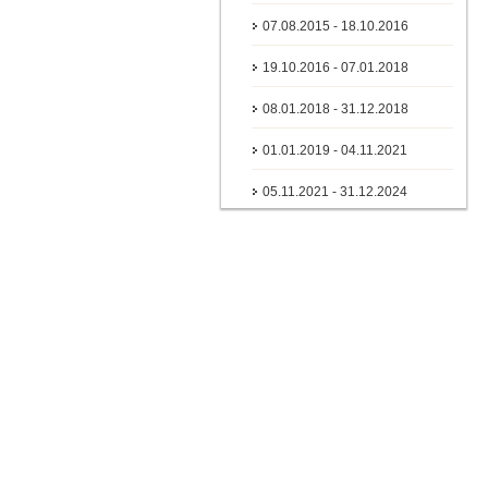
07.08.2015 - 18.10.2016
19.10.2016 - 07.01.2018
08.01.2018 - 31.12.2018
01.01.2019 - 04.11.2021
05.11.2021 - 31.12.2024