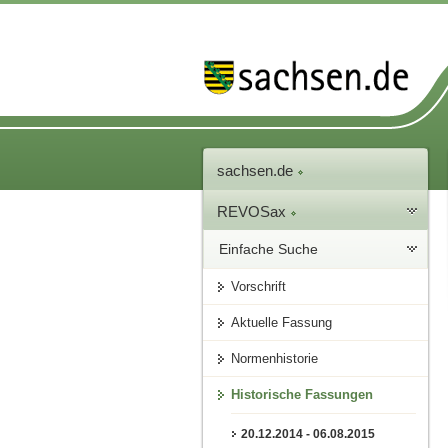
sachsen.de
REVOSax
Einfache Suche
Vorschrift
Aktuelle Fassung
Normenhistorie
Historische Fassungen
20.12.2014 - 06.08.2015