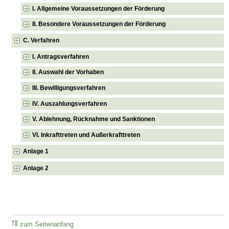
I. Allgemeine Voraussetzungen der Förderung
II. Besondere Voraussetzungen der Förderung
C. Verfahren
I. Antragsverfahren
II. Auswahl der Vorhaben
III. Bewilligungsverfahren
IV. Auszahlungsverfahren
V. Ablehnung, Rücknahme und Sanktionen
VI. Inkrafttreten und Außerkrafttreten
Anlage 1
Anlage 2
zum Seitenanfang