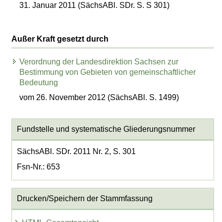
31. Januar 2011 (SächsABl. SDr. S. S 301)
Außer Kraft gesetzt durch
Verordnung der Landesdirektion Sachsen zur
Bestimmung von Gebieten von gemeinschaftlicher
Bedeutung
vom 26. November 2012 (SächsABl. S. 1499)
Fundstelle und systematische Gliederungsnummer
SächsABl. SDr. 2011 Nr. 2, S. 301
Fsn-Nr.: 653
Drucken/Speichern der Stammfassung