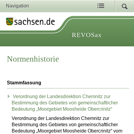
Navigation
REVOSax
Normenhistorie
Stammfassung
Verordnung der Landesdirektion Chemnitz zur
Bestimmung des Gebietes von gemeinschaftlicher
Bedeutung „Moorgebiet Moosheide Obercrinitz“
Verordnung der Landesdirektion Chemnitz zur
Bestimmung des Gebietes von gemeinschaftlicher
Bedeutung „Moorgebiet Moosheide Obercrinitz“ vom