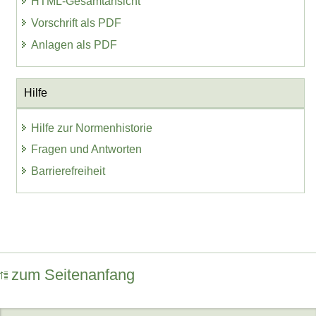
HTML-Gesamtansicht
Vorschrift als PDF
Anlagen als PDF
Hilfe
Hilfe zur Normenhistorie
Fragen und Antworten
Barrierefreiheit
zum Seitenanfang