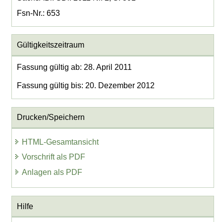
Fsn-Nr.: 653
Gültigkeitszeitraum
Fassung gültig ab: 28. April 2011
Fassung gültig bis: 20. Dezember 2012
Drucken/Speichern
HTML-Gesamtansicht
Vorschrift als PDF
Anlagen als PDF
Hilfe