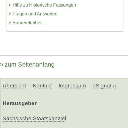
Hilfe zu Historische Fassungen
Fragen und Antworten
Barrierefreiheit
zum Seitenanfang
Übersicht
Kontakt
Impressum
eSignatur
Herausgeber
Sächsische Staatskanzlei