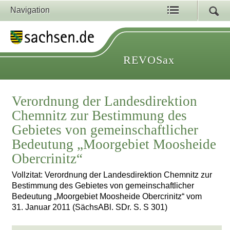
Navigation
REVOSax
Verordnung der Landesdirektion
Chemnitz zur Bestimmung des
Gebietes von gemeinschaftlicher
Bedeutung „Moorgebiet Moosheide
Obercrinitz“
Vollzitat: Verordnung der Landesdirektion Chemnitz zur
Bestimmung des Gebietes von gemeinschaftlicher
Bedeutung „Moorgebiet Moosheide Obercrinitz“ vom
31. Januar 2011 (SächsABl. SDr. S. S 301)