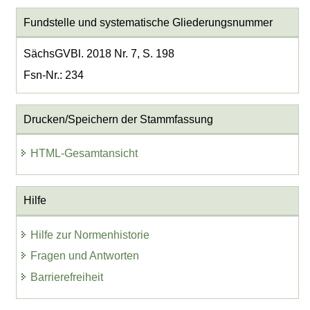
Fundstelle und systematische Gliederungsnummer
SächsGVBl. 2018 Nr. 7, S. 198
Fsn-Nr.: 234
Drucken/Speichern der Stammfassung
HTML-Gesamtansicht
Hilfe
Hilfe zur Normenhistorie
Fragen und Antworten
Barrierefreiheit