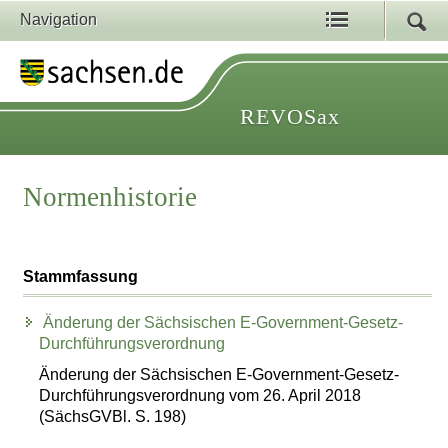
Navigation
REVOSax
Normenhistorie
Stammfassung
Änderung der Sächsischen E-Government-Gesetz-
Durchführungsverordnung
Änderung der Sächsischen E-Government-Gesetz-
Durchführungsverordnung vom 26. April 2018
(SächsGVBl. S. 198)